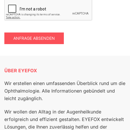
ANFRAGE ABSENDEN
ÜBER EYEFOX
Wir erstellen einen umfassenden Überblick rund um die
Ophthalmologie. Alle Informationen gebündelt und
leicht zugänglich.
Wir wollen den Alltag in der Augenheilkunde
erfolgreich und effizient gestalten. EYEFOX entwickelt
Lösungen, die Ihnen zuverlässig helfen und der