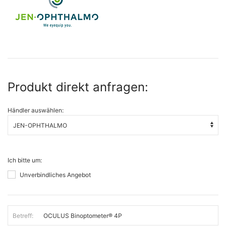
Produkt direkt anfragen:
Händler auswählen:
Ich bitte um:
Unverbindliches Angebot
Betreff: