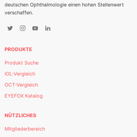
deutschen Ophthalmologie einen hohen Stellenwert
verschaffen.
PRODUKTE
Produkt Suche
IOL-Vergleich
OCT-Vergleich
EYEFOX Katalog
NÜTZLICHES
Mitgliederbereich