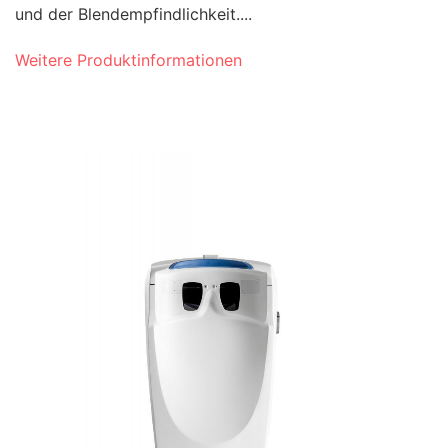
und der Blendempfindlichkeit....
Weitere Produktinformationen