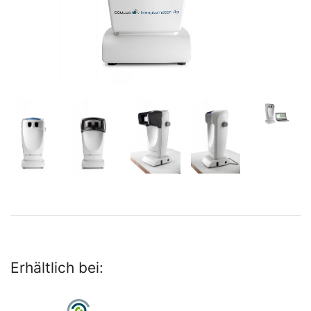
Erhältlich bei: