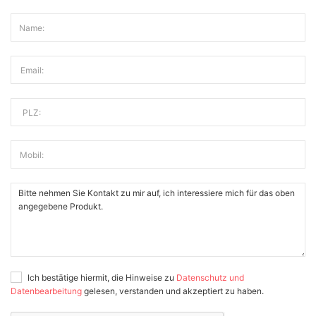
Name:
Email:
PLZ:
Mobil:
Ich bestätige hiermit, die Hinweise zu
Datenschutz und
Datenbearbeitung
gelesen, verstanden und akzeptiert zu haben.