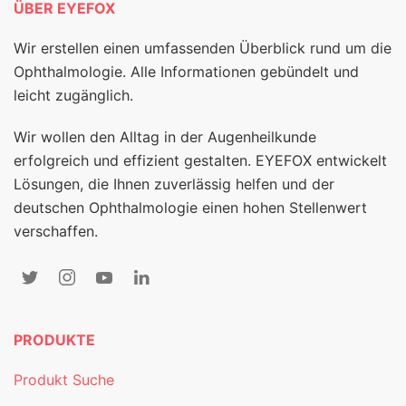
ÜBER EYEFOX
Wir erstellen einen umfassenden Überblick rund um die
Ophthalmologie. Alle Informationen gebündelt und
leicht zugänglich.
Wir wollen den Alltag in der Augenheilkunde
erfolgreich und effizient gestalten. EYEFOX entwickelt
Lösungen, die Ihnen zuverlässig helfen und der
deutschen Ophthalmologie einen hohen Stellenwert
verschaffen.
PRODUKTE
Produkt Suche