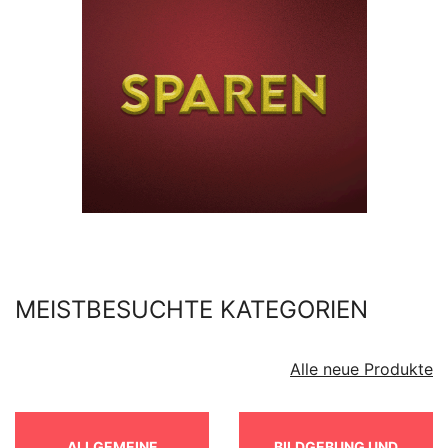
MEISTBESUCHTE KATEGORIEN
Alle neue Produkte
ALLGEMEINE
BILDGEBUNG UND