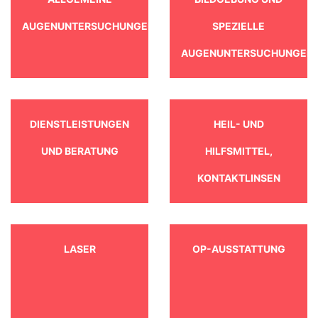
AUGENUNTERSUCHUNGEN
SPEZIELLE
AUGENUNTERSUCHUNGEN
DIENSTLEISTUNGEN
HEIL- UND
UND BERATUNG
HILFSMITTEL,
KONTAKTLINSEN
LASER
OP-AUSSTATTUNG