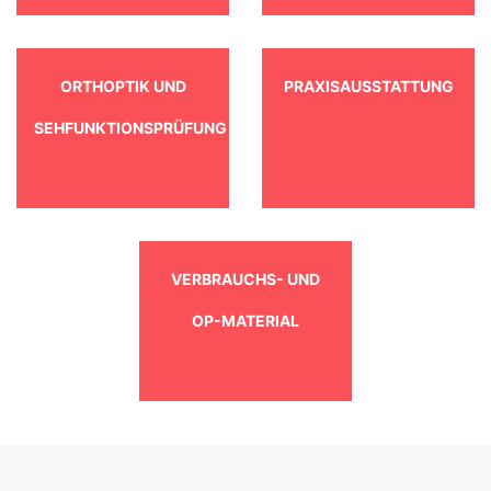
ORTHOPTIK UND
PRAXISAUSSTATTUNG
SEHFUNKTIONSPRÜFUNG
VERBRAUCHS- UND
OP-MATERIAL