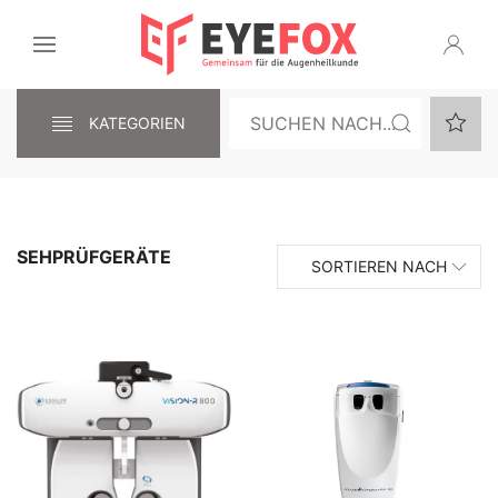
KATEGORIEN
SEHPRÜFGERÄTE
SORTIEREN NACH