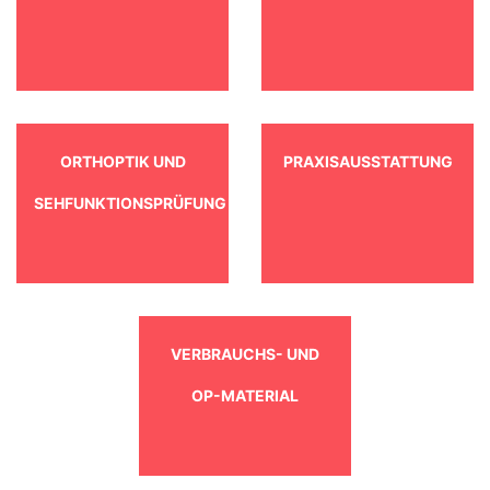
ORTHOPTIK UND
PRAXISAUSSTATTUNG
SEHFUNKTIONSPRÜFUNG
VERBRAUCHS- UND
OP-MATERIAL