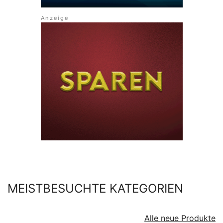
MEISTBESUCHTE KATEGORIEN
Alle neue Produkte