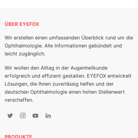
ÜBER EYEFOX
Wir erstellen einen umfassenden Überblick rund um die
Ophthalmologie. Alle Informationen gebündelt und
leicht zugänglich.
Wir wollen den Alltag in der Augenheilkunde
erfolgreich und effizient gestalten. EYEFOX entwickelt
Lösungen, die Ihnen zuverlässig helfen und der
deutschen Ophthalmologie einen hohen Stellenwert
verschaffen.
PRODUKTE