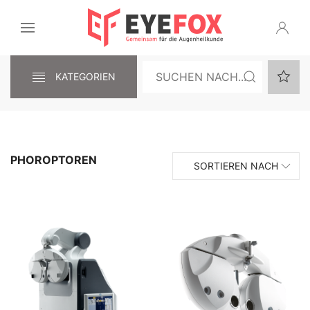
KATEGORIEN
PHOROPTOREN
SORTIEREN NACH