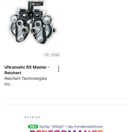
2095
Ultramatic RX Master -
Reichert
Reichert Technologies
Inc.