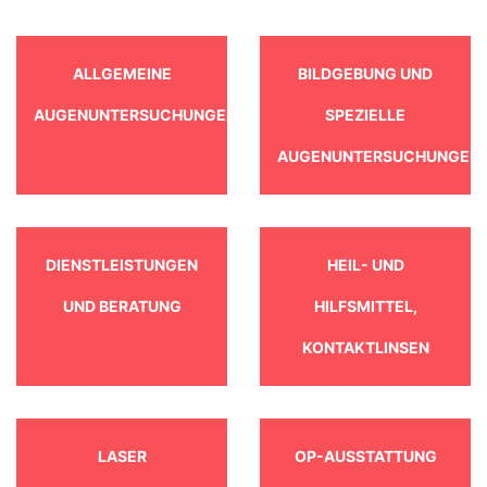
ALLGEMEINE
BILDGEBUNG UND
AUGENUNTERSUCHUNGEN
SPEZIELLE
AUGENUNTERSUCHUNGEN
DIENSTLEISTUNGEN
HEIL- UND
UND BERATUNG
HILFSMITTEL,
KONTAKTLINSEN
LASER
OP-AUSSTATTUNG