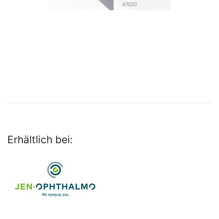
Erhältlich bei: