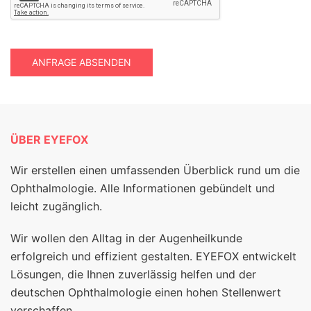
ANFRAGE ABSENDEN
ÜBER EYEFOX
Wir erstellen einen umfassenden Überblick rund um die
Ophthalmologie. Alle Informationen gebündelt und
leicht zugänglich.
Wir wollen den Alltag in der Augenheilkunde
erfolgreich und effizient gestalten. EYEFOX entwickelt
Lösungen, die Ihnen zuverlässig helfen und der
deutschen Ophthalmologie einen hohen Stellenwert
verschaffen.