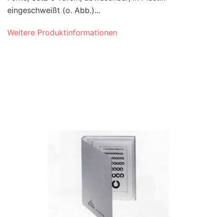
eingeschweißt (o. Abb.)...
Weitere Produktinformationen