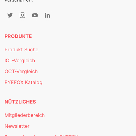
PRODUKTE
Produkt Suche
IOL-Vergleich
OCT-Vergleich
EYEFOX Katalog
NÜTZLICHES
Mitgliederbereich
Newsletter