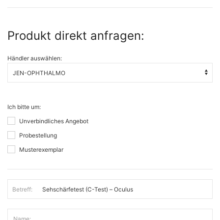
Produkt direkt anfragen:
Händler auswählen:
Ich bitte um:
Unverbindliches Angebot
Probestellung
Musterexemplar
Betreff:
Name: