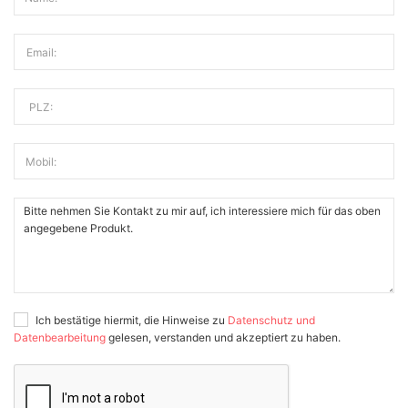
Email:
PLZ:
Mobil:
Ich bestätige hiermit, die Hinweise zu
Datenschutz und
Datenbearbeitung
gelesen, verstanden und akzeptiert zu haben.