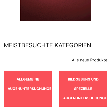
MEISTBESUCHTE KATEGORIEN
Alle neue Produkte
ALLGEMEINE
BILDGEBUNG UND
AUGENUNTERSUCHUNGEN
SPEZIELLE
AUGENUNTERSUCHUNGEN