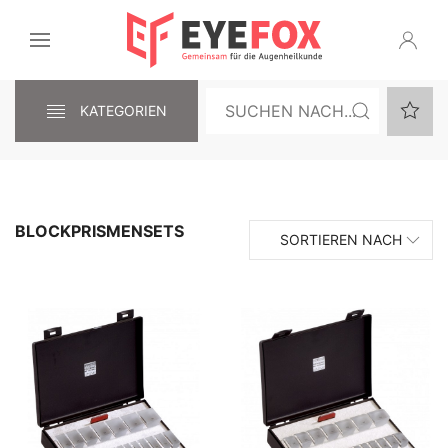
KATEGORIEN
BLOCKPRISMENSETS
SORTIEREN NACH