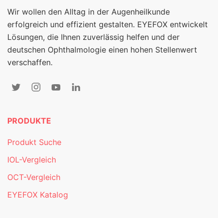
Wir wollen den Alltag in der Augenheilkunde
erfolgreich und effizient gestalten. EYEFOX entwickelt
Lösungen, die Ihnen zuverlässig helfen und der
deutschen Ophthalmologie einen hohen Stellenwert
verschaffen.
PRODUKTE
Produkt Suche
IOL-Vergleich
OCT-Vergleich
EYEFOX Katalog