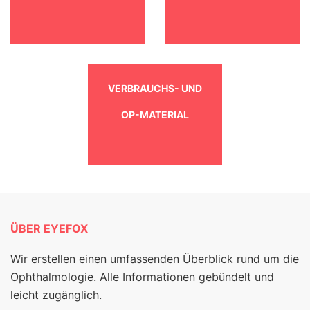
VERBRAUCHS- UND
OP-MATERIAL
ÜBER EYEFOX
Wir erstellen einen umfassenden Überblick rund um die
Ophthalmologie. Alle Informationen gebündelt und
leicht zugänglich.