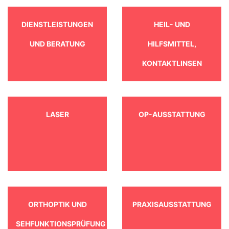
DIENSTLEISTUNGEN
HEIL- UND
UND BERATUNG
HILFSMITTEL,
KONTAKTLINSEN
LASER
OP-AUSSTATTUNG
ORTHOPTIK UND
PRAXISAUSSTATTUNG
SEHFUNKTIONSPRÜFUNG