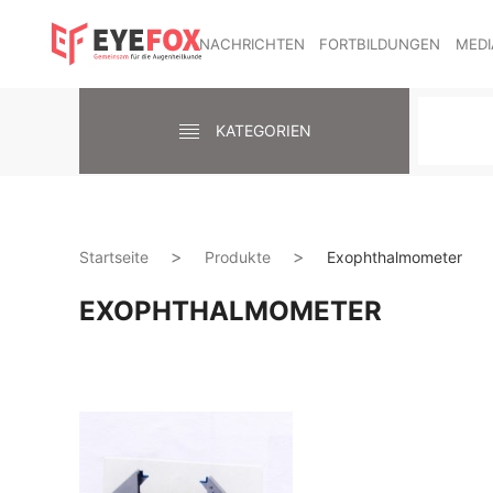
NACHRICHTEN
FORTBILDUNGEN
MEDI
KATEGORIEN
Startseite
Produkte
Exophthalmometer
EXOPHTHALMOMETER