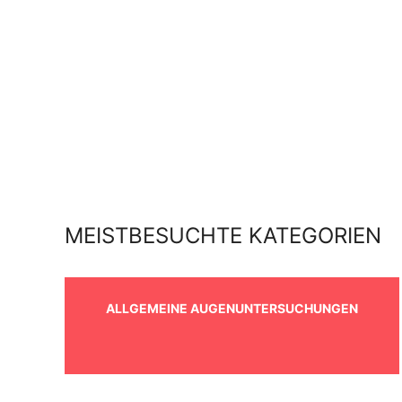
MEISTBESUCHTE KATEGORIEN
ALLGEMEINE AUGENUNTERSUCHUNGEN