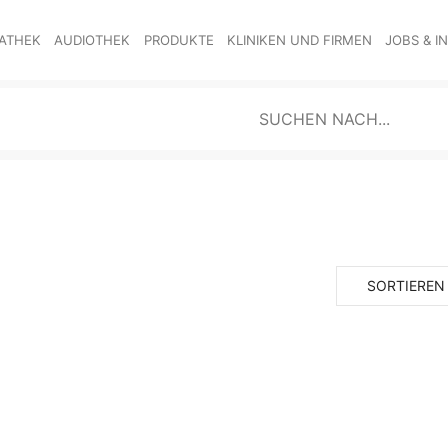
ATHEK
AUDIOTHEK
PRODUKTE
KLINIKEN UND FIRMEN
JOBS & I
SORTIEREN