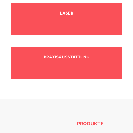
LASER
PRAXISAUSSTATTUNG
PRODUKTE