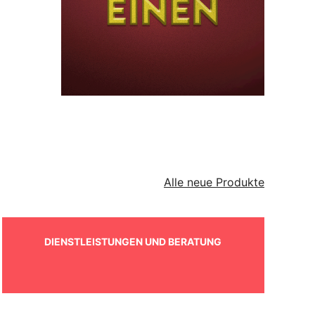
Alle neue Produkte
DIENSTLEISTUNGEN UND BERATUNG