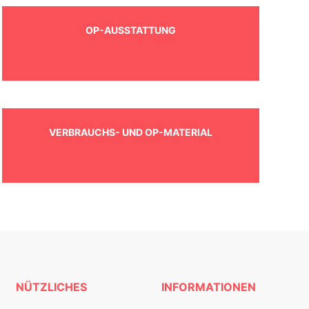
OP-AUSSTATTUNG
VERBRAUCHS- UND OP-MATERIAL
NÜTZLICHES
INFORMATIONEN