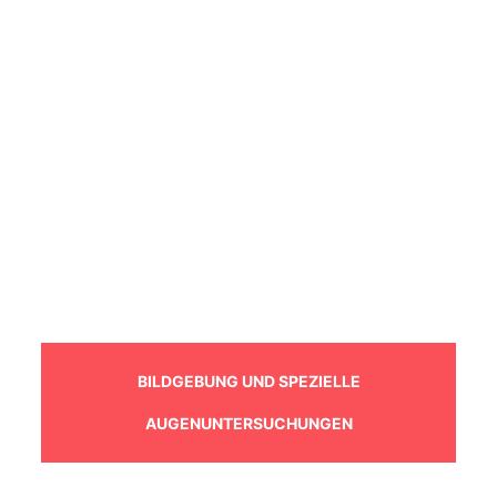
BILDGEBUNG UND SPEZIELLE
AUGENUNTERSUCHUNGEN