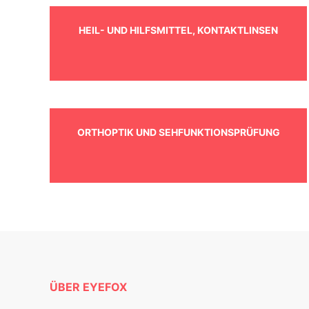
HEIL- UND HILFSMITTEL, KONTAKTLINSEN
ORTHOPTIK UND SEHFUNKTIONSPRÜFUNG
ÜBER EYEFOX