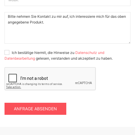
Ich bestätige hiermit, die Hinweise zu
Datenschutz und
Datenbearbeitung
gelesen, verstanden und akzeptiert zu haben.
ANFRAGE ABSENDEN