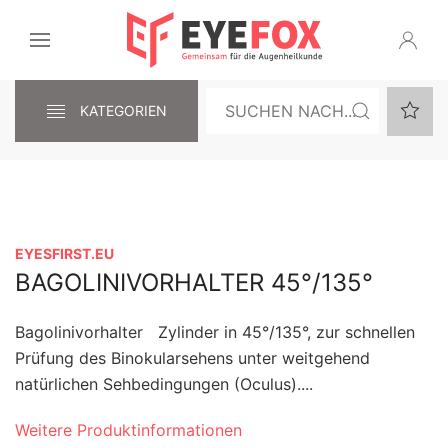
KATEGORIEN
EYESFIRST.EU
BAGOLINIVORHALTER 45°/135°
Bagolinivorhalter Zylinder in 45°/135°, zur schnellen
Prüfung des Binokularsehens unter weitgehend
natürlichen Sehbedingungen (Oculus)....
Weitere Produktinformationen