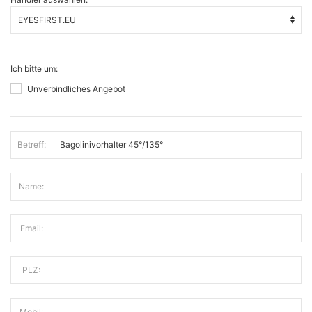
Ich bitte um:
Unverbindliches Angebot
Betreff:
Name:
Email:
PLZ:
Mobil: