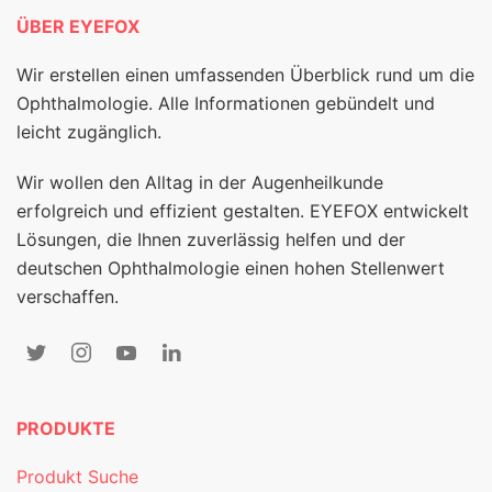
ÜBER EYEFOX
Wir erstellen einen umfassenden Überblick rund um die
Ophthalmologie. Alle Informationen gebündelt und
leicht zugänglich.
Wir wollen den Alltag in der Augenheilkunde
erfolgreich und effizient gestalten. EYEFOX entwickelt
Lösungen, die Ihnen zuverlässig helfen und der
deutschen Ophthalmologie einen hohen Stellenwert
verschaffen.
PRODUKTE
Produkt Suche