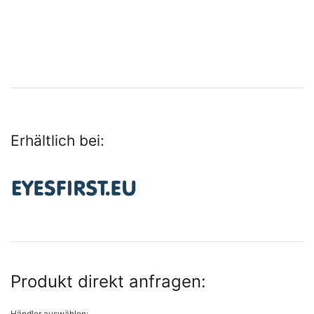
Erhältlich bei:
Produkt direkt anfragen:
Händler auswählen: