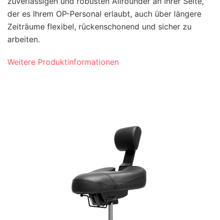
zuverlässigen und robusten Allrounder an Ihrer Seite,
der es Ihrem OP-Personal erlaubt, auch über längere
Zeiträume flexibel, rückenschonend und sicher zu
arbeiten.
Weitere Produktinformationen