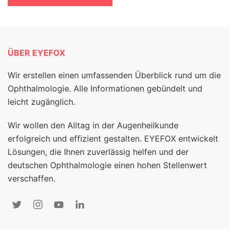
ÜBER EYEFOX
Wir erstellen einen umfassenden Überblick rund um die
Ophthalmologie. Alle Informationen gebündelt und
leicht zugänglich.
Wir wollen den Alltag in der Augenheilkunde
erfolgreich und effizient gestalten. EYEFOX entwickelt
Lösungen, die Ihnen zuverlässig helfen und der
deutschen Ophthalmologie einen hohen Stellenwert
verschaffen.