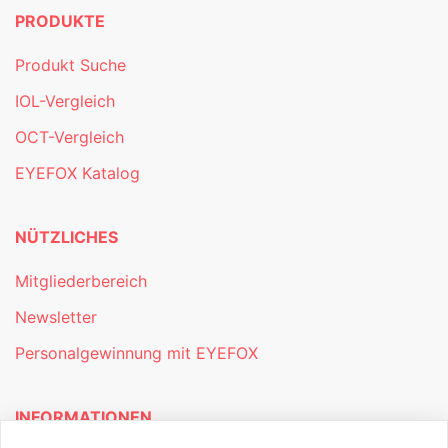
PRODUKTE
Produkt Suche
IOL-Vergleich
OCT-Vergleich
EYEFOX Katalog
NÜTZLICHES
Mitgliederbereich
Newsletter
Personalgewinnung mit EYEFOX
INFORMATIONEN