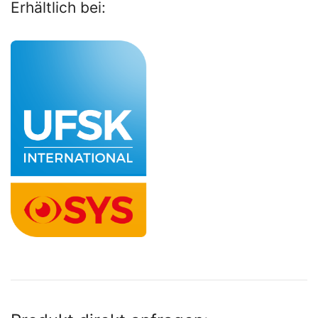
Erhältlich bei: