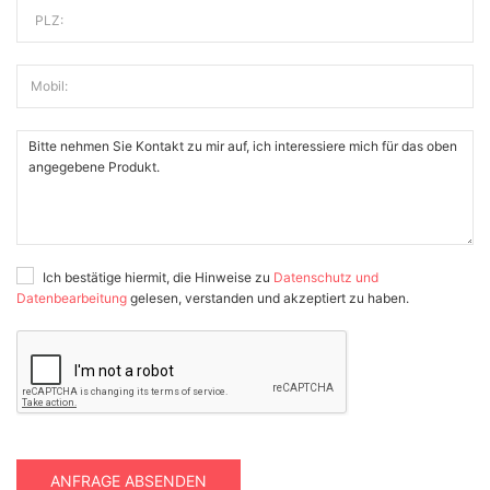
PLZ:
Mobil:
Ich bestätige hiermit, die Hinweise zu
Datenschutz und
Datenbearbeitung
gelesen, verstanden und akzeptiert zu haben.
ANFRAGE ABSENDEN