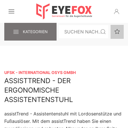
KATEGORIEN
UFSK - INTERNATIONAL OSYS GMBH
ASSISTTREND - DER
ERGONOMISCHE
ASSISTENTENSTUHL
assistTrend - Assistentenstuhl mit Lordosenstütze und
Fußauslöser. Mit dem assistTrend haben Sie einen