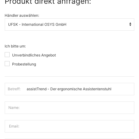
Produkt direkt anfragen:
Händler auswählen:
Ich bitte um:
Unverbindliches Angebot
Probestellung
Betreff:
Name:
Email: