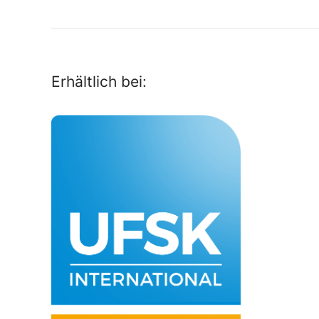
Erhältlich bei: