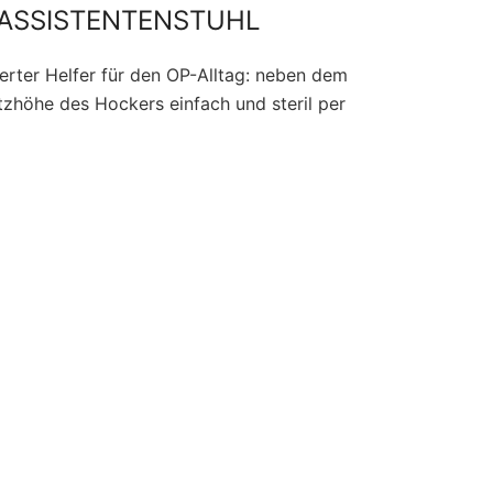
 ASSISTENTENSTUHL
ierter Helfer für den OP-Alltag: neben dem
itzhöhe des Hockers einfach und steril per