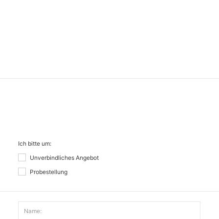
Ich bitte um:
Unverbindliches Angebot
Probestellung
Name: