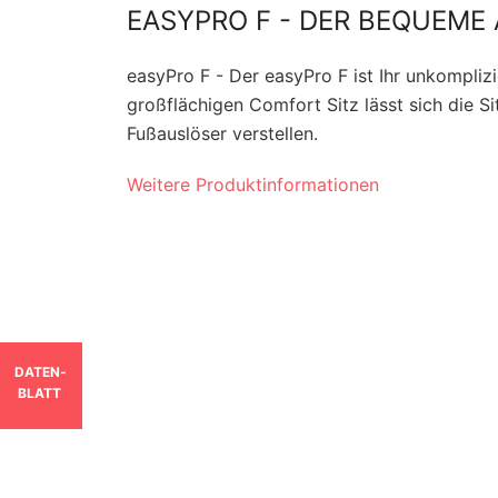
EASYPRO F - DER BEQUEME
easyPro F - Der easyPro F ist Ihr unkompliz
großflächigen Comfort Sitz lässt sich die S
Fußauslöser verstellen.
Weitere Produktinformationen
DATEN­
BLATT