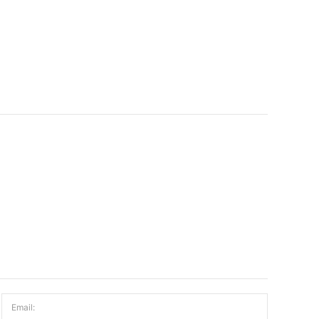
Email: