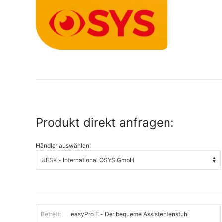
Produkt direkt anfragen:
Händler auswählen:
Betreff: