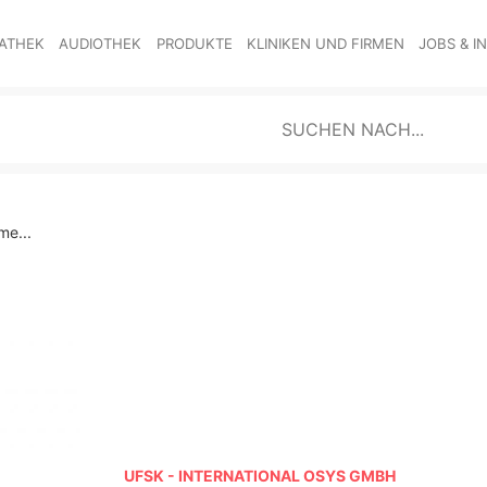
ATHEK
AUDIOTHEK
PRODUKTE
KLINIKEN UND FIRMEN
JOBS & I
me...
UFSK - INTERNATIONAL OSYS GMBH