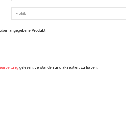
Mobil:
earbeitung
gelesen, verstanden und akzeptiert zu haben.