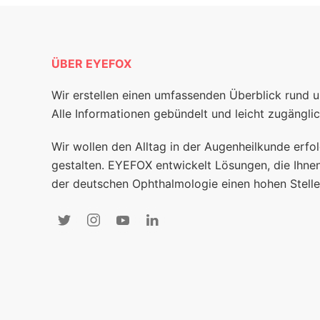
ÜBER EYEFOX
Wir erstellen einen umfassenden Überblick rund 
Alle Informationen gebündelt und leicht zugänglic
Wir wollen den Alltag in der Augenheilkunde erfol
gestalten. EYEFOX entwickelt Lösungen, die Ihnen
der deutschen Ophthalmologie einen hohen Stelle