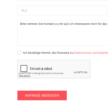
PLZ:
Ich bestätige hiermit, die Hinweise zu
Datenschutz und Datenb
ANFRAGE ABSENDEN