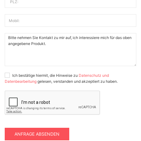
PLZ:
Mobil:
Ich bestätige hiermit, die Hinweise zu
Datenschutz und
Datenbearbeitung
gelesen, verstanden und akzeptiert zu haben.
ANFRAGE ABSENDEN