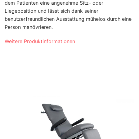
dem Patienten eine angenehme Sitz- oder
Liegeposition und lässt sich dank seiner
benutzerfreundlichen Ausstattung mühelos durch eine
Person manövrieren.
Weitere Produktinformationen