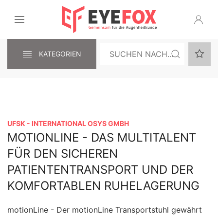
KATEGORIEN
UFSK - INTERNATIONAL OSYS GMBH
MOTIONLINE - DAS MULTITALENT
FÜR DEN SICHEREN
PATIENTENTRANSPORT UND DER
KOMFORTABLEN RUHELAGERUNG
motionLine - Der motionLine Transportstuhl gewährt