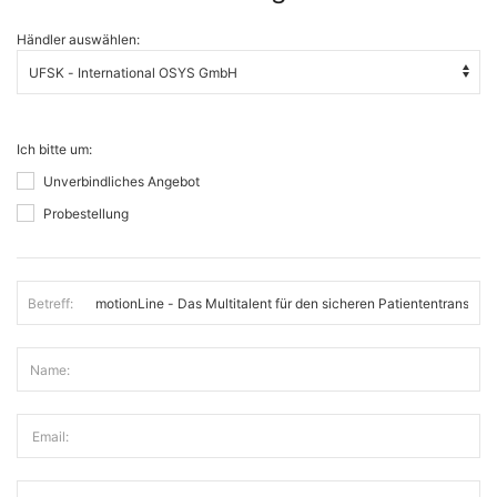
Händler auswählen:
Ich bitte um:
Unverbindliches Angebot
Probestellung
Betreff:
Name:
Email: