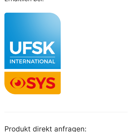
Produkt direkt anfragen: