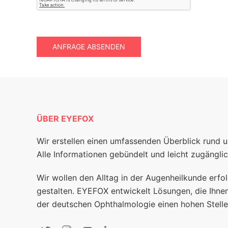
ANFRAGE ABSENDEN
ÜBER EYEFOX
Wir erstellen einen umfassenden Überblick rund 
Alle Informationen gebündelt und leicht zugänglic
Wir wollen den Alltag in der Augenheilkunde erfol
gestalten. EYEFOX entwickelt Lösungen, die Ihnen
der deutschen Ophthalmologie einen hohen Stelle