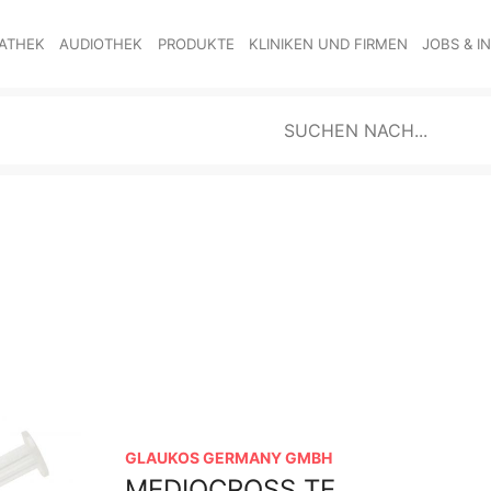
ATHEK
AUDIOTHEK
PRODUKTE
KLINIKEN UND FIRMEN
JOBS & I
GLAUKOS GERMANY GMBH
MEDIOCROSS TE