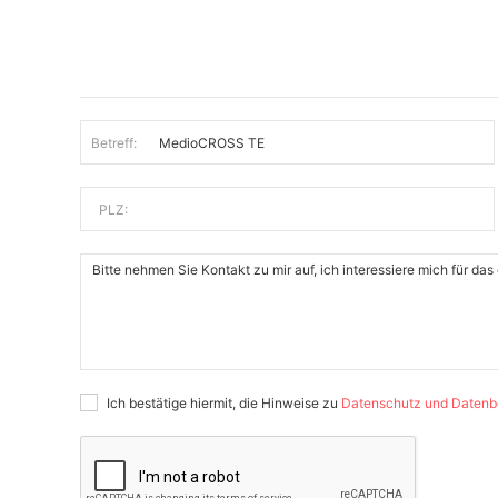
Betreff:
PLZ:
Ich bestätige hiermit, die Hinweise zu
Datenschutz und Datenb