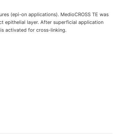
cedures (epi-on applications). MedioCROSS TE was
 epithelial layer. After superficial application
 activated for cross-linking.