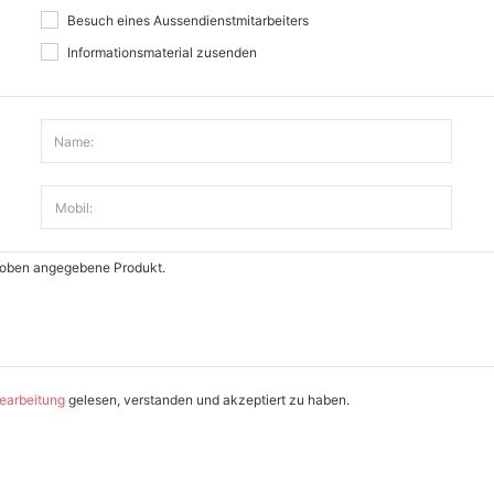
Besuch eines Aussendienstmitarbeiters
Informationsmaterial zusenden
Name:
Mobil:
earbeitung
gelesen, verstanden und akzeptiert zu haben.