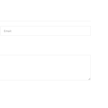
Email: