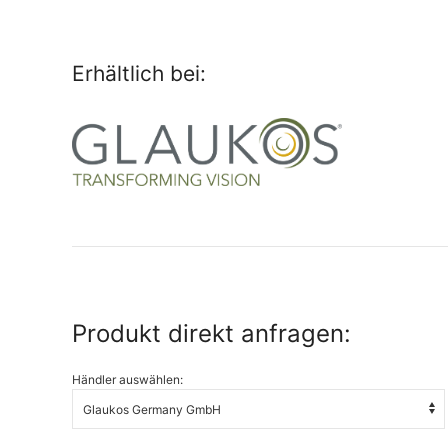
Erhältlich bei:
Produkt direkt anfragen:
Händler auswählen: