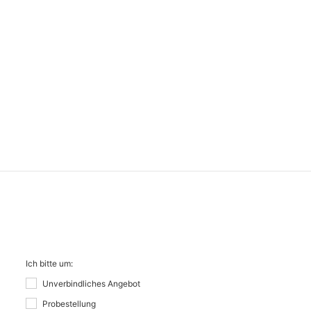
Ich bitte um:
Unverbindliches Angebot
Probestellung