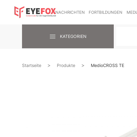
NACHRICHTEN
FORTBILDUNGEN
MEDI
KATEGORIEN
Startseite
Produkte
MedioCROSS TE