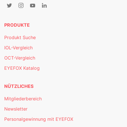
PRODUKTE
Produkt Suche
IOL-Vergleich
OCT-Vergleich
EYEFOX Katalog
NÜTZLICHES
Mitgliederbereich
Newsletter
Personalgewinnung mit EYEFOX