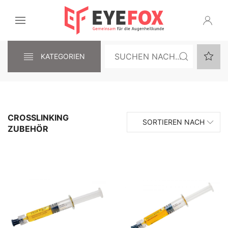
KATEGORIEN
CROSSLINKING
SORTIEREN NACH
ZUBEHÖR