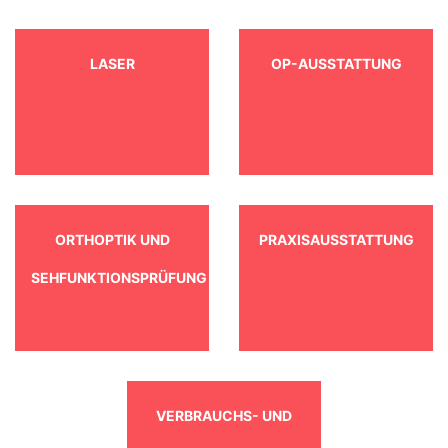
LASER
OP-AUSSTATTUNG
ORTHOPTIK UND
PRAXISAUSSTATTUNG
SEHFUNKTIONSPRÜFUNG
VERBRAUCHS- UND