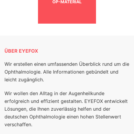
OP-MATERIAL
ÜBER EYEFOX
Wir erstellen einen umfassenden Überblick rund um die
Ophthalmologie. Alle Informationen gebündelt und
leicht zugänglich.
Wir wollen den Alltag in der Augenheilkunde
erfolgreich und effizient gestalten. EYEFOX entwickelt
Lösungen, die Ihnen zuverlässig helfen und der
deutschen Ophthalmologie einen hohen Stellenwert
verschaffen.