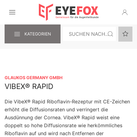
KATEGORIEN
GLAUKOS GERMANY GMBH
VIBEX® RAPID
Die VibeX® Rapid Riboflavin-Rezeptur mit CE-Zeichen
erhöht die Diffusionsraten und verringert die
Ausdünnung der Cornea. VibeX® Rapid weist eine
doppelt so hohe Diffusionsrate wie herkömmliches
Riboflavin auf und wird nach Entfernen der