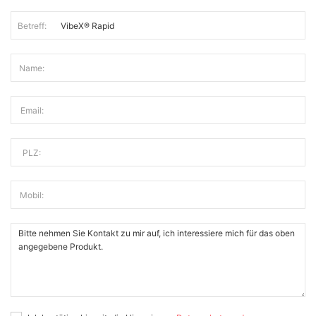
Betreff:
Name:
Email:
PLZ:
Mobil: