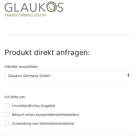
Produkt direkt anfragen:
Händler auswählen:
Ich bitte um:
Unverbindliches Angebot
Besuch eines Aussendienstmitarbeiters
Zusendung von Informationsmaterial