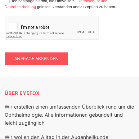
Ich bestätige hiermit, die Hinweise zu
Datenschutz und
Datenbearbeitung
gelesen, verstanden und akzeptiert zu haben.
ANFRAGE ABSENDEN
ÜBER EYEFOX
Wir erstellen einen umfassenden Überblick rund um die
Ophthalmologie. Alle Informationen gebündelt und
leicht zugänglich.
Wir wollen den Alltag in der Augenheilkunde