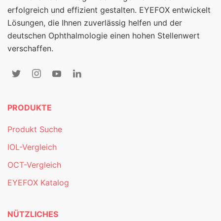
erfolgreich und effizient gestalten. EYEFOX entwickelt
Lösungen, die Ihnen zuverlässig helfen und der
deutschen Ophthalmologie einen hohen Stellenwert
verschaffen.
PRODUKTE
Produkt Suche
IOL-Vergleich
OCT-Vergleich
EYEFOX Katalog
NÜTZLICHES