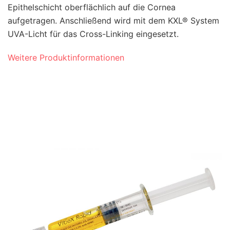
Epithelschicht oberflächlich auf die Cornea
aufgetragen. Anschließend wird mit dem KXL® System
UVA-Licht für das Cross-Linking eingesetzt.
Weitere Produktinformationen