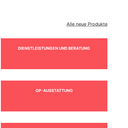
Alle neue Produkte
DIENSTLEISTUNGEN UND BERATUNG
OP-AUSSTATTUNG