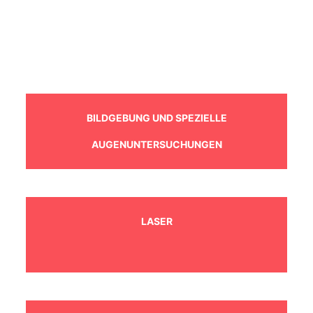
BILDGEBUNG UND SPEZIELLE
AUGENUNTERSUCHUNGEN
LASER