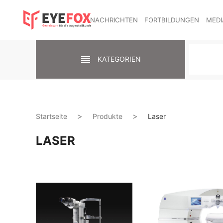
NACHRICHTEN
FORTBILDUNGEN
MEDI
KATEGORIEN
Startseite
Produkte
Laser
LASER