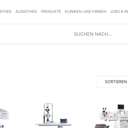
ATHEK
AUDIOTHEK
PRODUKTE
KLINIKEN UND FIRMEN
JOBS & I
SORTIEREN