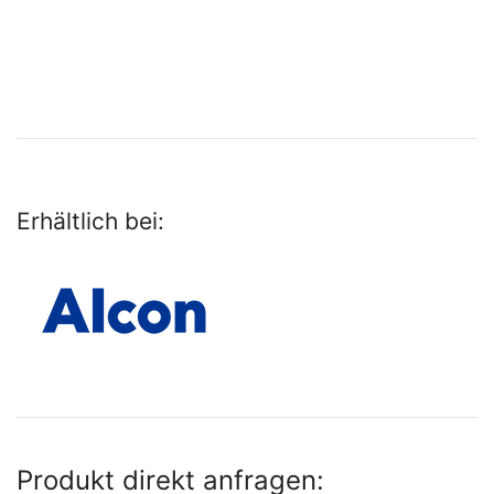
Erhältlich bei:
Produkt direkt anfragen: