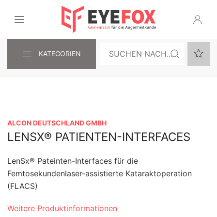
KATEGORIEN
ALCON DEUTSCHLAND GMBH
LENSX® PATIENTEN-INTERFACES
LenSx® Pateinten-Interfaces für die
Femtosekundenlaser-assistierte Kataraktoperation
(FLACS)
Weitere Produktinformationen