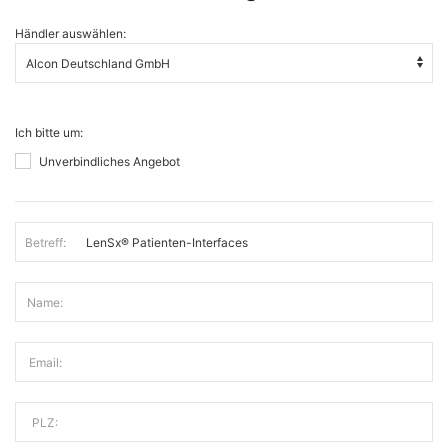
Händler auswählen:
Ich bitte um:
Unverbindliches Angebot
Betreff:
Name:
Email:
PLZ: