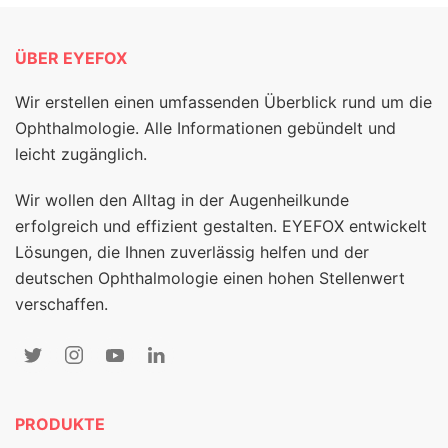
ÜBER EYEFOX
Wir erstellen einen umfassenden Überblick rund um die
Ophthalmologie. Alle Informationen gebündelt und
leicht zugänglich.
Wir wollen den Alltag in der Augenheilkunde
erfolgreich und effizient gestalten. EYEFOX entwickelt
Lösungen, die Ihnen zuverlässig helfen und der
deutschen Ophthalmologie einen hohen Stellenwert
verschaffen.
PRODUKTE