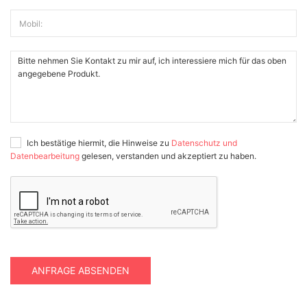
Mobil:
Ich bestätige hiermit, die Hinweise zu
Datenschutz und
Datenbearbeitung
gelesen, verstanden und akzeptiert zu haben.
ANFRAGE ABSENDEN