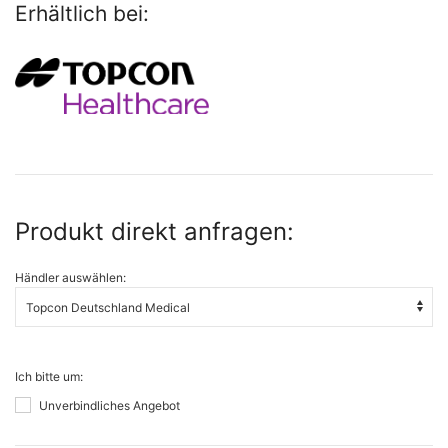
Erhältlich bei:
Produkt direkt anfragen:
Händler auswählen:
Ich bitte um:
Unverbindliches Angebot