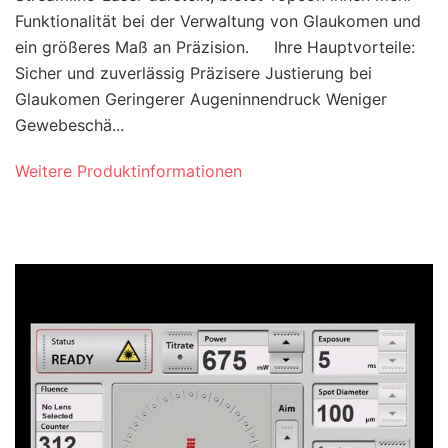
Funktionalität bei der Verwaltung von Glaukomen und
ein größeres Maß an Präzision. Ihre Hauptvorteile:
Sicher und zuverlässig Präzisere Justierung bei
Glaukomen Geringerer Augeninnendruck Weniger
Gewebeschä...
Weitere Produktinformationen