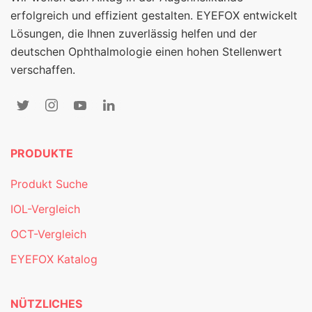
erfolgreich und effizient gestalten. EYEFOX entwickelt
Lösungen, die Ihnen zuverlässig helfen und der
deutschen Ophthalmologie einen hohen Stellenwert
verschaffen.
PRODUKTE
Produkt Suche
IOL-Vergleich
OCT-Vergleich
EYEFOX Katalog
NÜTZLICHES