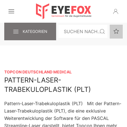
KATEGORIEN
TOPCON DEUTSCHLAND MEDICAL
PATTERN-LASER-
TRABEKULOPLASTIK (PLT)
Pattern-Laser-Trabekuloplastik (PLT) Mit der Pattern-
Laser-Trabekuloplastik (PLT), die eine exklusive
Weiterentwicklung der Software für den PASCAL
Streamline-Laser darstellt, bietet Topcon Ihnen mehr