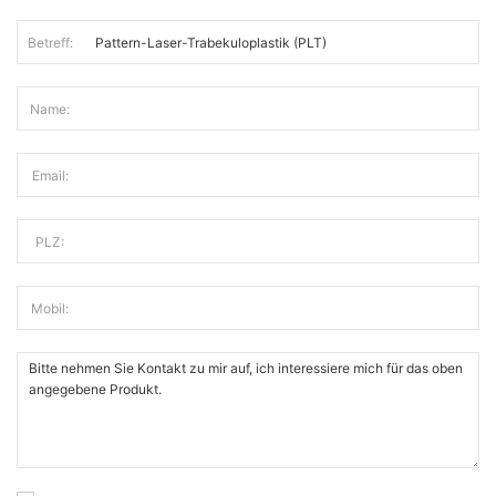
Betreff:
Name:
Email:
PLZ:
Mobil: