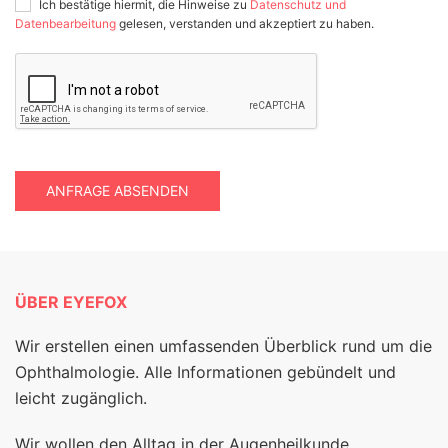
Ich bestätige hiermit, die Hinweise zu
Datenschutz und
Datenbearbeitung
gelesen, verstanden und akzeptiert zu haben.
ANFRAGE ABSENDEN
ÜBER EYEFOX
Wir erstellen einen umfassenden Überblick rund um die
Ophthalmologie. Alle Informationen gebündelt und
leicht zugänglich.
Wir wollen den Alltag in der Augenheilkunde