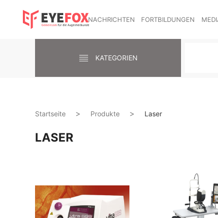
NACHRICHTEN
FORTBILDUNGEN
MEDI
KATEGORIEN
Startseite
Produkte
Laser
LASER