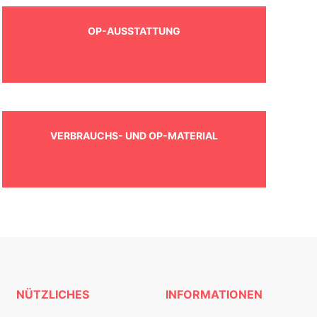
OP-AUSSTATTUNG
VERBRAUCHS- UND OP-MATERIAL
NÜTZLICHES
INFORMATIONEN