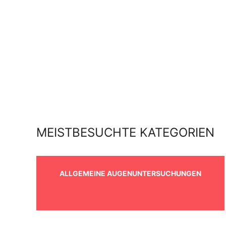
MEISTBESUCHTE KATEGORIEN
ALLGEMEINE AUGENUNTERSUCHUNGEN