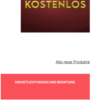
Alle neue Produkte
DIENSTLEISTUNGEN UND BERATUNG