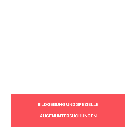
BILDGEBUNG UND SPEZIELLE
AUGENUNTERSUCHUNGEN