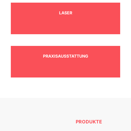
LASER
PRAXISAUSSTATTUNG
PRODUKTE