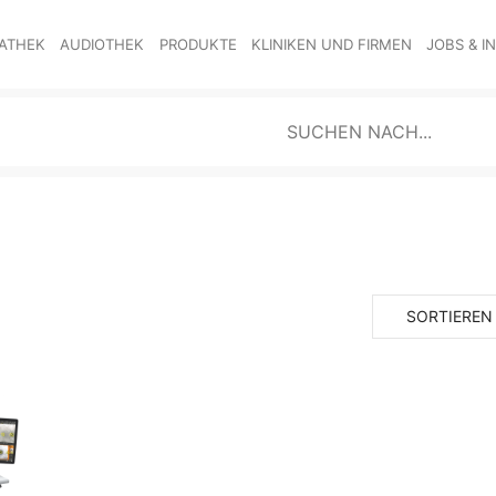
ATHEK
AUDIOTHEK
PRODUKTE
KLINIKEN UND FIRMEN
JOBS & I
SORTIEREN