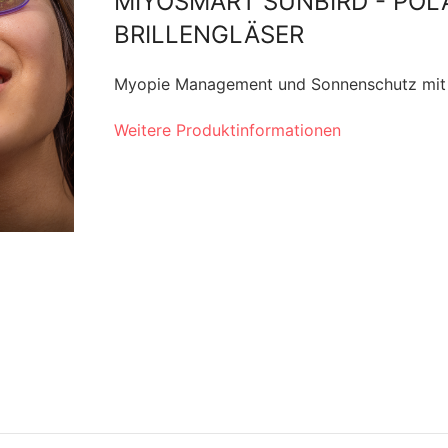
MIYOSMART SUNBIRD - POL
BRILLENGLÄSER
Myopie Management und Sonnenschutz mit 
Weitere Produktinformationen