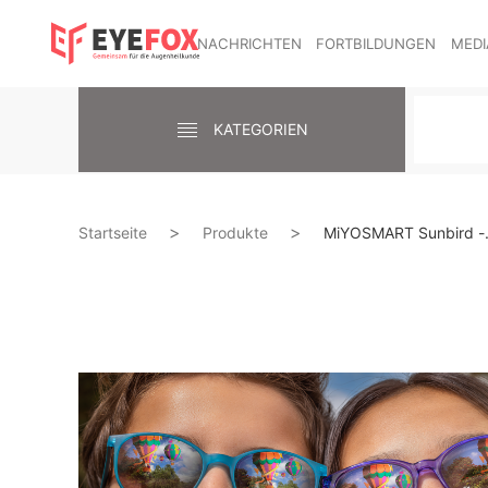
NACHRICHTEN
FORTBILDUNGEN
MEDI
KATEGORIEN
Startseite
Produkte
MiYOSMART Sunbird -.