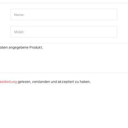
Name:
Mobil:
earbeitung
gelesen, verstanden und akzeptiert zu haben.