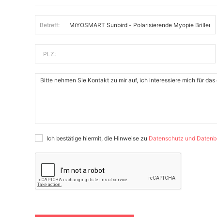
Betreff:
PLZ:
Ich bestätige hiermit, die Hinweise zu
Datenschutz und Datenb