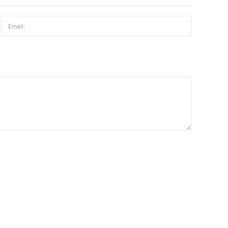
Email: