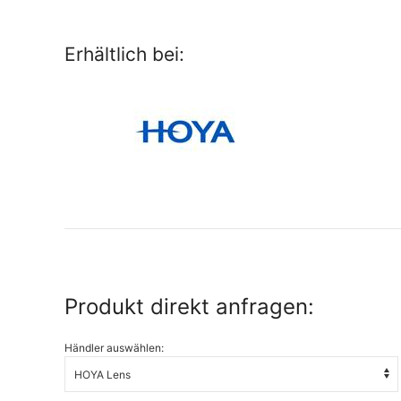
Erhältlich bei:
Produkt direkt anfragen:
Händler auswählen: