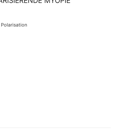
ARISIERENDE MYOPIE
Polarisation