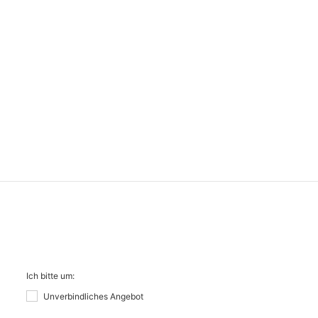
Ich bitte um:
Unverbindliches Angebot