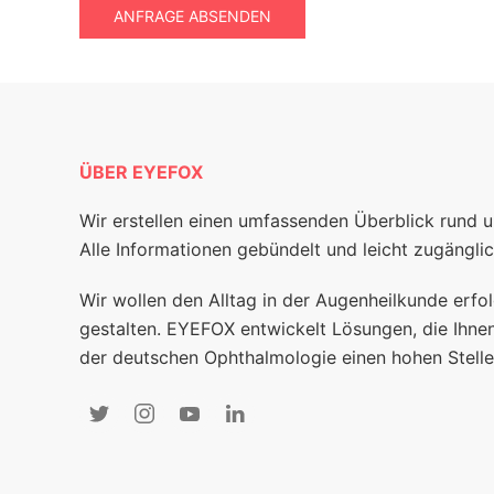
ANFRAGE ABSENDEN
ÜBER EYEFOX
Wir erstellen einen umfassenden Überblick rund 
Alle Informationen gebündelt und leicht zugänglic
Wir wollen den Alltag in der Augenheilkunde erfol
gestalten. EYEFOX entwickelt Lösungen, die Ihnen
der deutschen Ophthalmologie einen hohen Stelle