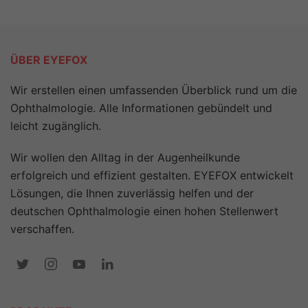
ÜBER EYEFOX
Wir erstellen einen umfassenden Überblick rund um die
Ophthalmologie. Alle Informationen gebündelt und
leicht zugänglich.
Wir wollen den Alltag in der Augenheilkunde
erfolgreich und effizient gestalten. EYEFOX entwickelt
Lösungen, die Ihnen zuverlässig helfen und der
deutschen Ophthalmologie einen hohen Stellenwert
verschaffen.