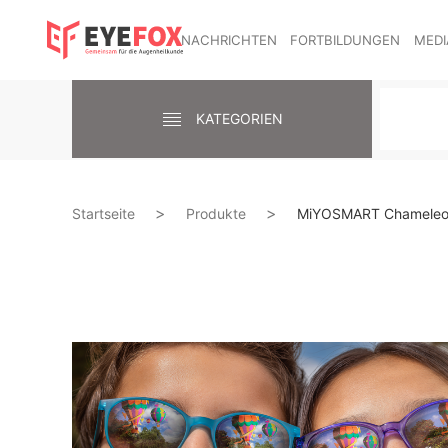
NACHRICHTEN
FORTBILDUNGEN
MEDI
KATEGORIEN
Startseite
Produkte
MiYOSMART Chamele