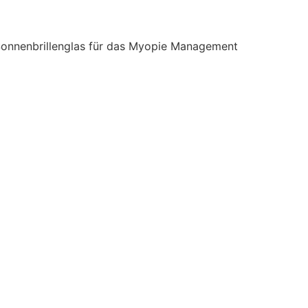
nnenbrillenglas für das Myopie Management