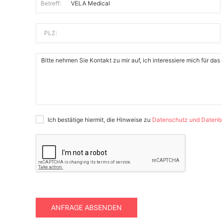
Betreff:
PLZ:
Ich bestätige hiermit, die Hinweise zu
Datenschutz und Datenb
ANFRAGE ABSENDEN