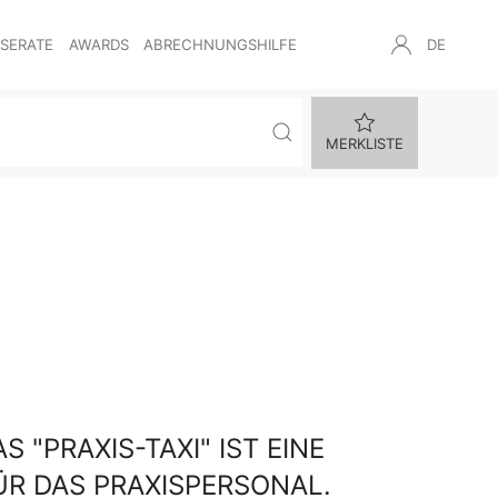
NSERATE
AWARDS
ABRECHNUNGSHILFE
DE
MERKLISTE
 "PRAXIS-TAXI" IST EINE
R DAS PRAXISPERSONAL.