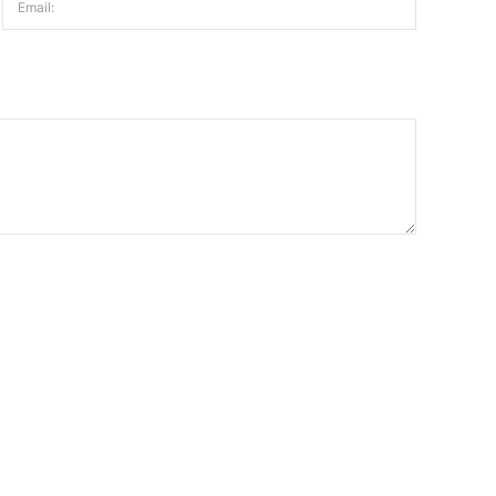
Email: