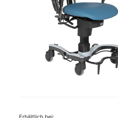
Erhältlich bei: