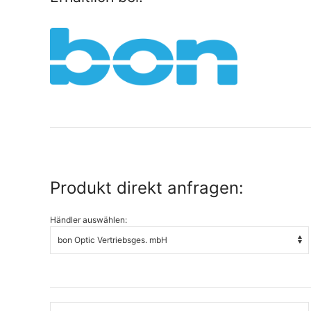
Produkt direkt anfragen:
Händler auswählen: