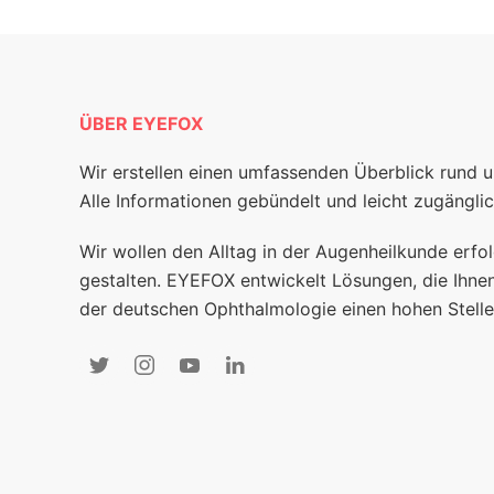
ÜBER EYEFOX
Wir erstellen einen umfassenden Überblick rund 
Alle Informationen gebündelt und leicht zugänglic
Wir wollen den Alltag in der Augenheilkunde erfol
gestalten. EYEFOX entwickelt Lösungen, die Ihnen
der deutschen Ophthalmologie einen hohen Stelle