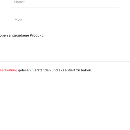
Name:
Mobil:
earbeitung
gelesen, verstanden und akzeptiert zu haben.