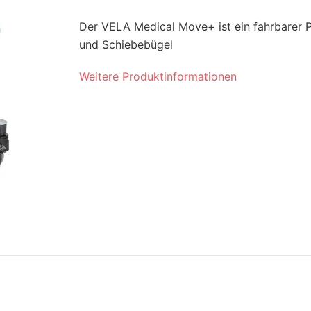
Der VELA Medical Move+ ist ein fahrbarer P
und Schiebebügel
Weitere Produktinformationen