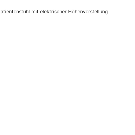
atientenstuhl mit elektrischer Höhenverstellung