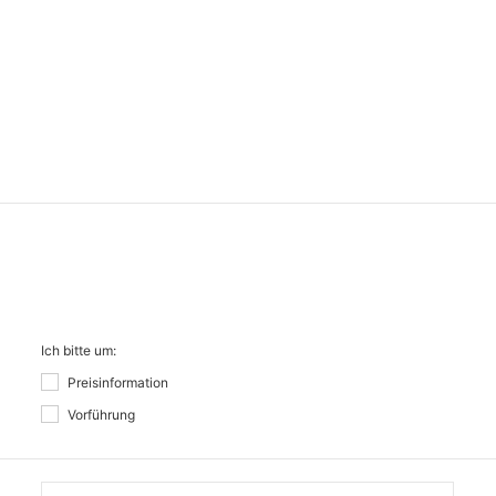
Ich bitte um:
Preisinformation
Vorführung