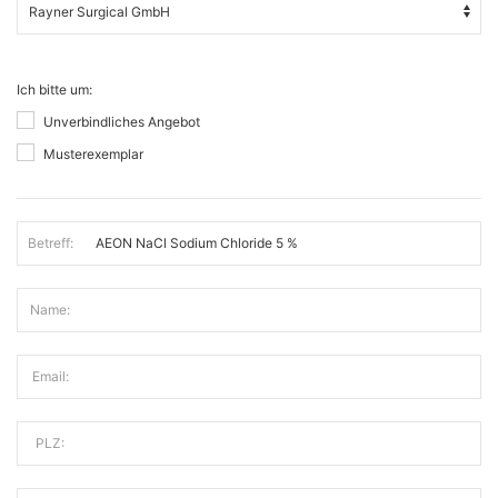
Ich bitte um:
Unverbindliches Angebot
Musterexemplar
Betreff:
Name:
Email:
PLZ: