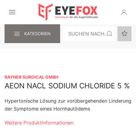
KATEGORIEN
RAYNER SURGICAL GMBH
AEON NACL SODIUM CHLORIDE 5 %
Hypertonische Lösung zur vorübergehenden Linderung
der Symptome eines Hornhautödems
Weitere Produktinformationen