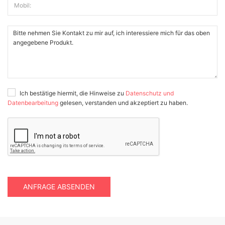
Mobil:
Ich bestätige hiermit, die Hinweise zu
Datenschutz und
Datenbearbeitung
gelesen, verstanden und akzeptiert zu haben.
ANFRAGE ABSENDEN