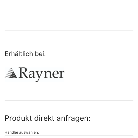
Erhältlich bei:
Produkt direkt anfragen:
Händler auswählen: