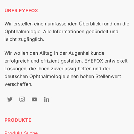
ÜBER EYEFOX
Wir erstellen einen umfassenden Überblick rund um die
Ophthalmologie. Alle Informationen gebündelt und
leicht zugänglich.
Wir wollen den Alltag in der Augenheilkunde
erfolgreich und effizient gestalten. EYEFOX entwickelt
Lösungen, die Ihnen zuverlässig helfen und der
deutschen Ophthalmologie einen hohen Stellenwert
verschaffen.
PRODUKTE
Produkt Suche