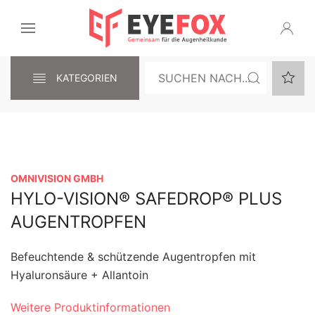
KATEGORIEN
OMNIVISION GMBH
HYLO-VISION® SAFEDROP® PLUS
AUGENTROPFEN
Befeuchtende & schützende Augentropfen mit
Hyaluronsäure + Allantoin
Weitere Produktinformationen