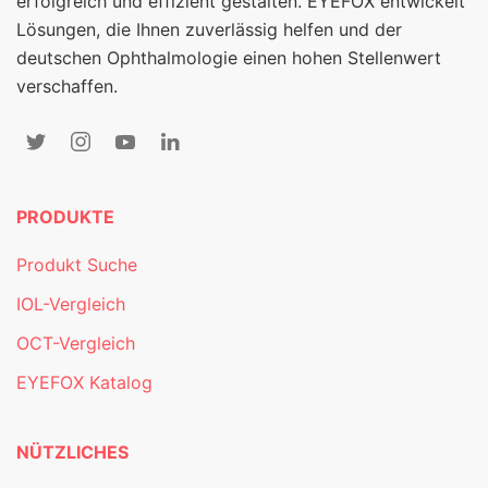
erfolgreich und effizient gestalten. EYEFOX entwickelt
Lösungen, die Ihnen zuverlässig helfen und der
deutschen Ophthalmologie einen hohen Stellenwert
verschaffen.
PRODUKTE
Produkt Suche
IOL-Vergleich
OCT-Vergleich
EYEFOX Katalog
NÜTZLICHES