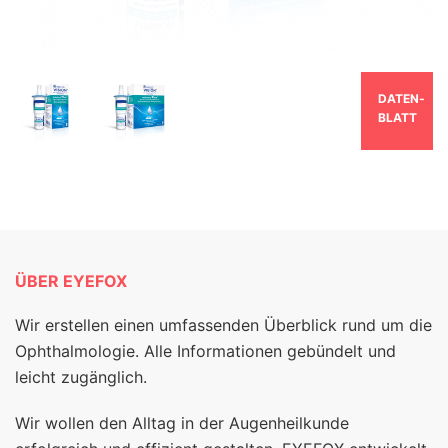
DATEN­
BLATT
ÜBER EYEFOX
Wir erstellen einen umfassenden Überblick rund um die
Ophthalmologie. Alle Informationen gebündelt und
leicht zugänglich.
Wir wollen den Alltag in der Augenheilkunde