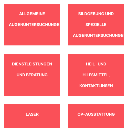
ALLGEMEINE
BILDGEBUNG UND
AUGENUNTERSUCHUNGEN
SPEZIELLE
AUGENUNTERSUCHUNGEN
DIENSTLEISTUNGEN
HEIL- UND
UND BERATUNG
HILFSMITTEL,
KONTAKTLINSEN
LASER
OP-AUSSTATTUNG