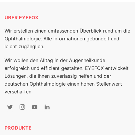
ÜBER EYEFOX
Wir erstellen einen umfassenden Überblick rund um die
Ophthalmologie. Alle Informationen gebündelt und
leicht zugänglich.
Wir wollen den Alltag in der Augenheilkunde
erfolgreich und effizient gestalten. EYEFOX entwickelt
Lösungen, die Ihnen zuverlässig helfen und der
deutschen Ophthalmologie einen hohen Stellenwert
verschaffen.
PRODUKTE