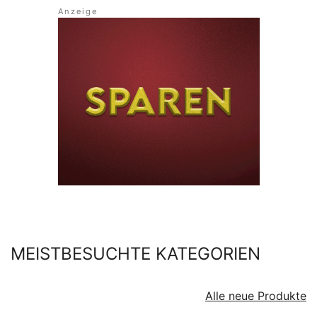
MEISTBESUCHTE KATEGORIEN
Alle neue Produkte