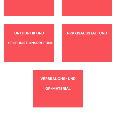
ORTHOPTIK UND
PRAXISAUSSTATTUNG
SEHFUNKTIONSPRÜFUNG
VERBRAUCHS- UND
OP-MATERIAL