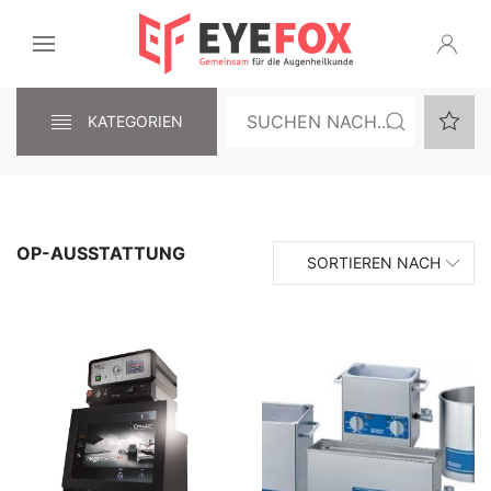
KATEGORIEN
OP-AUSSTATTUNG
SORTIEREN NACH