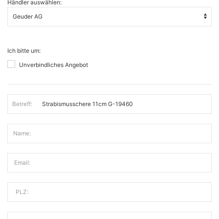
Händler auswählen:
Ich bitte um:
Unverbindliches Angebot
Betreff:
Name:
Email:
PLZ: