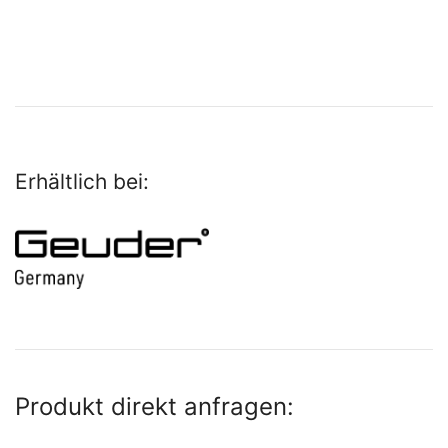
Erhältlich bei:
Produkt direkt anfragen: