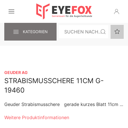
KATEGORIEN
GEUDER AG
STRABISMUSSCHERE 11CM G-
19460
Geuder Strabismusschere gerade kurzes Blatt 11cm ...
Weitere Produktinformationen