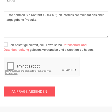
Mobil:
Ich bestätige hiermit, die Hinweise zu
Datenschutz und
Datenbearbeitung
gelesen, verstanden und akzeptiert zu haben.
ANFRAGE ABSENDEN