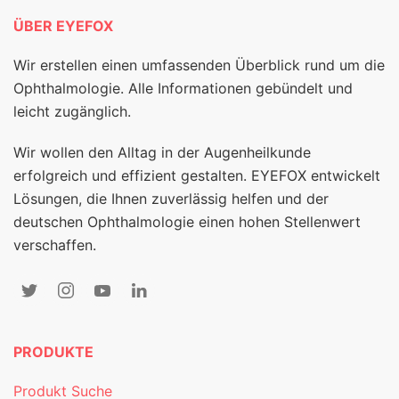
ÜBER EYEFOX
Wir erstellen einen umfassenden Überblick rund um die
Ophthalmologie. Alle Informationen gebündelt und
leicht zugänglich.
Wir wollen den Alltag in der Augenheilkunde
erfolgreich und effizient gestalten. EYEFOX entwickelt
Lösungen, die Ihnen zuverlässig helfen und der
deutschen Ophthalmologie einen hohen Stellenwert
verschaffen.
PRODUKTE
Produkt Suche