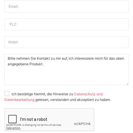
Email:
PLZ:
Mobil:
Ich bestätige hiermit, die Hinweise zu
Datenschutz und
Datenbearbeitung
gelesen, verstanden und akzeptiert zu haben.