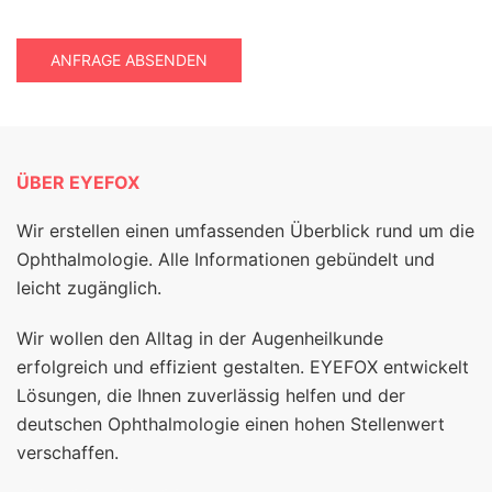
ANFRAGE ABSENDEN
ÜBER EYEFOX
Wir erstellen einen umfassenden Überblick rund um die
Ophthalmologie. Alle Informationen gebündelt und
leicht zugänglich.
Wir wollen den Alltag in der Augenheilkunde
erfolgreich und effizient gestalten. EYEFOX entwickelt
Lösungen, die Ihnen zuverlässig helfen und der
deutschen Ophthalmologie einen hohen Stellenwert
verschaffen.