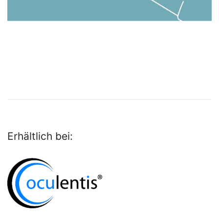
Erhältlich bei: