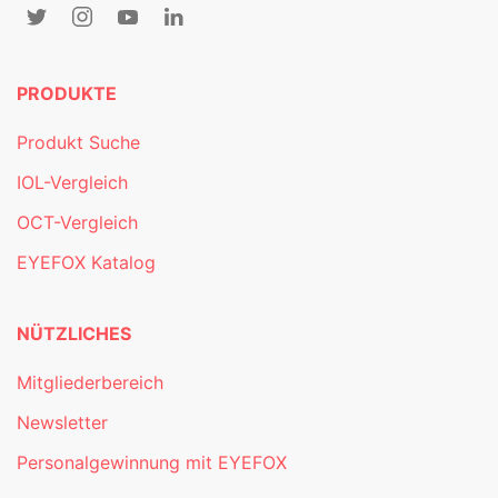
PRODUKTE
Produkt Suche
IOL-Vergleich
OCT-Vergleich
EYEFOX Katalog
NÜTZLICHES
Mitgliederbereich
Newsletter
Personalgewinnung mit EYEFOX