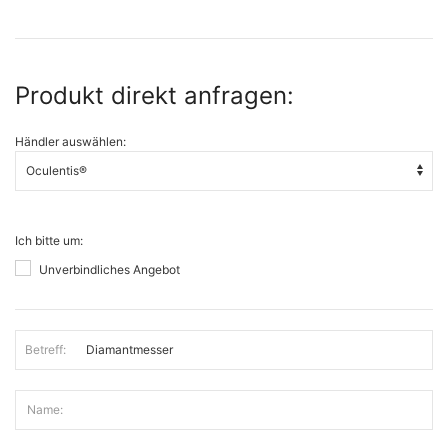
Produkt direkt anfragen:
Händler auswählen:
Ich bitte um:
Unverbindliches Angebot
Betreff:
Name: