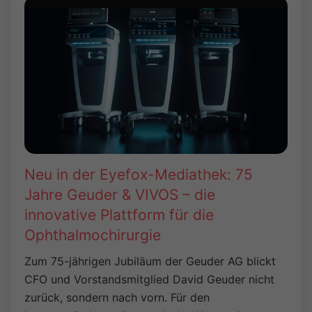
Neu in der Eyefox-Mediathek: 75
Jahre Geuder & VIVOS – die
innovative Plattform für die
Ophthalmochirurgie
Zum 75-jährigen Jubiläum der Geuder AG blickt
CFO und Vorstandsmitglied David Geuder nicht
zurück, sondern nach vorn. Für den