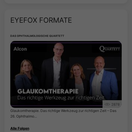
EYEFOX FORMATE
DAS OPHTHALMOLOGISCHE QUARTETT
2878
Glaukomtherapie. Das richtige Werkzeug zur richtigen Zeit – Das
26. Ophthalmo...
Alle Folgen