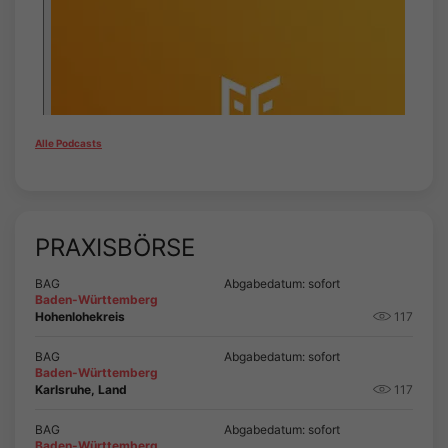
Alle Podcasts
PRAXISBÖRSE
BAG
Abgabedatum: sofort
Baden-Württemberg
Hohenlohekreis
117
BAG
Abgabedatum: sofort
Baden-Württemberg
Karlsruhe, Land
117
BAG
Abgabedatum: sofort
Baden-Württemberg