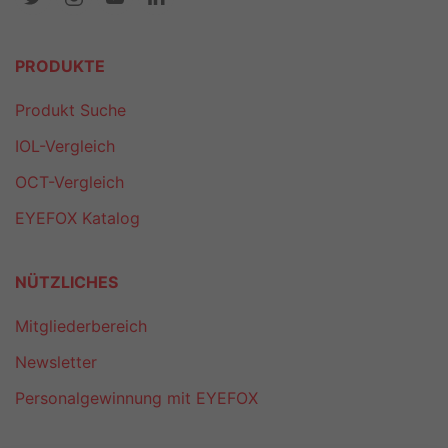
PRODUKTE
Produkt Suche
IOL-Vergleich
OCT-Vergleich
EYEFOX Katalog
NÜTZLICHES
Mitgliederbereich
Newsletter
Personalgewinnung mit EYEFOX