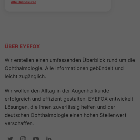
Alle Onlinekurse
ÜBER EYEFOX
Wir erstellen einen umfassenden Überblick rund um die
Ophthalmologie. Alle Informationen gebündelt und
leicht zugänglich.
Wir wollen den Alltag in der Augenheilkunde
erfolgreich und effizient gestalten. EYEFOX entwickelt
Lösungen, die Ihnen zuverlässig helfen und der
deutschen Ophthalmologie einen hohen Stellenwert
verschaffen.