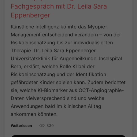
Fachgespräch mit Dr. Leila Sara
Eppenberger
Künstliche Intelligenz könnte das Myopie-
Management entscheidend verändern – von der
Risikoeinschätzung bis zur individualisierten
Therapie. Dr. Leila Sara Eppenberger,
Universitätsklinik für Augenheilkunde, Inselspital
Bern, erklärt, welche Rolle KI bei der
Risikoeinschätzung und der Identifikation
gefährdeter Kinder spielen kann. Zudem berichtet
sie, welche KI-Biomarker aus OCT-Angiographie-
Daten vielversprechend sind und welche
Anwendungen bald im klinischen Alltag
ankommen könnten.
330
Weiterlesen