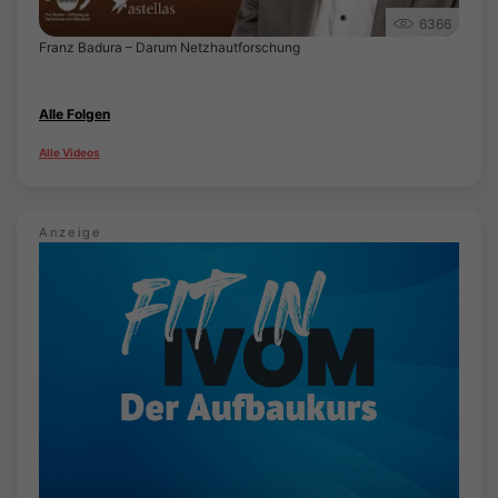
6366
Franz Badura – Darum Netzhautforschung
Alle Folgen
Alle Videos