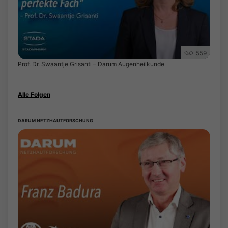
559
Prof. Dr. Swaantje Grisanti – Darum Augenheilkunde
Alle Folgen
DARUM NETZHAUTFORSCHUNG