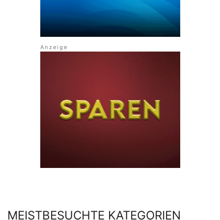
MEISTBESUCHTE KATEGORIEN