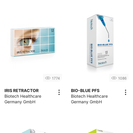
1774
1086
IRIS RETRACTOR
BIO-BLUE PFS
Biotech Healthcare
Biotech Healthcare
Germany GmbH
Germany GmbH