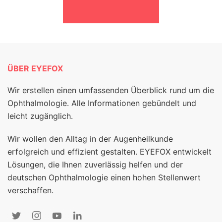
ÜBER EYEFOX
Wir erstellen einen umfassenden Überblick rund um die
Ophthalmologie. Alle Informationen gebündelt und
leicht zugänglich.
Wir wollen den Alltag in der Augenheilkunde
erfolgreich und effizient gestalten. EYEFOX entwickelt
Lösungen, die Ihnen zuverlässig helfen und der
deutschen Ophthalmologie einen hohen Stellenwert
verschaffen.