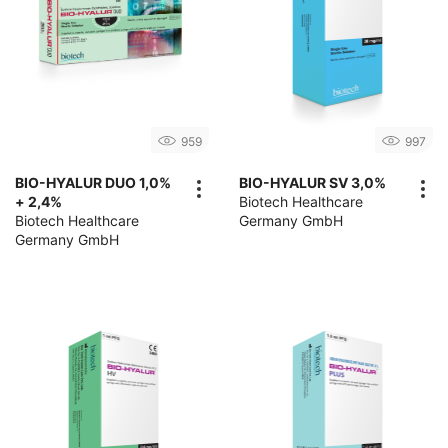
959
997
BIO-HYALUR DUO 1,0%
BIO-HYALUR SV 3,0%
+ 2,4%
Biotech Healthcare
Biotech Healthcare
Germany GmbH
Germany GmbH