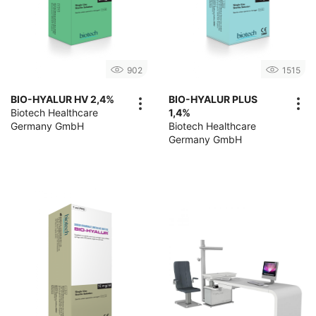
902
1515
BIO-HYALUR HV 2,4%
BIO-HYALUR PLUS
Biotech Healthcare
1,4%
Germany GmbH
Biotech Healthcare
Germany GmbH