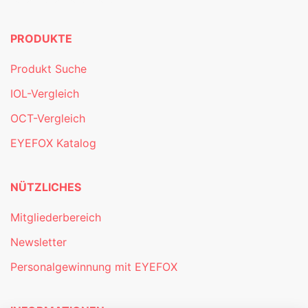
PRODUKTE
Produkt Suche
IOL-Vergleich
OCT-Vergleich
EYEFOX Katalog
NÜTZLICHES
Mitgliederbereich
Newsletter
Personalgewinnung mit EYEFOX