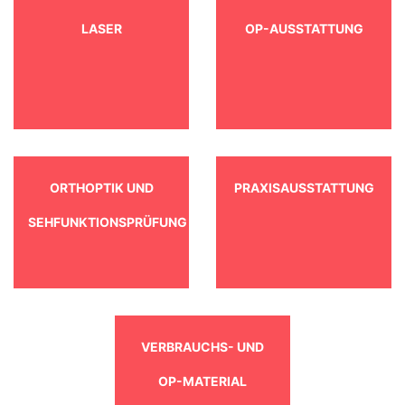
LASER
OP-AUSSTATTUNG
ORTHOPTIK UND
PRAXISAUSSTATTUNG
SEHFUNKTIONSPRÜFUNG
VERBRAUCHS- UND
OP-MATERIAL