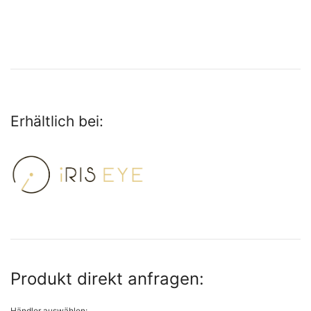
Erhältlich bei:
Produkt direkt anfragen:
Händler auswählen: