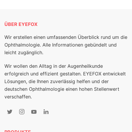
ÜBER EYEFOX
Wir erstellen einen umfassenden Überblick rund um die
Ophthalmologie. Alle Informationen gebündelt und
leicht zugänglich.
Wir wollen den Alltag in der Augenheilkunde
erfolgreich und effizient gestalten. EYEFOX entwickelt
Lösungen, die Ihnen zuverlässig helfen und der
deutschen Ophthalmologie einen hohen Stellenwert
verschaffen.
PRODUKTE