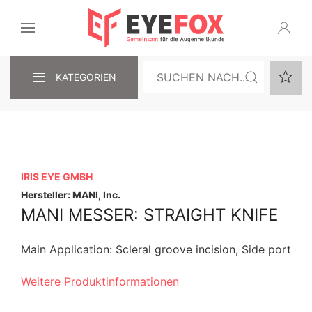
KATEGORIEN
IRIS EYE GMBH
Hersteller: MANI, Inc.
MANI MESSER: STRAIGHT KNIFE
Main Application: Scleral groove incision, Side port
Weitere Produktinformationen