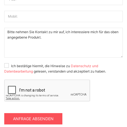
Mobil:
Ich bestätige hiermit, die Hinweise zu
Datenschutz und
Datenbearbeitung
gelesen, verstanden und akzeptiert zu haben.
ANFRAGE ABSENDEN