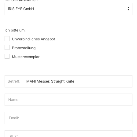
Ich bitte um:
Unverbindliches Angebot
Probestellung
Musterexemplar
Betreff:
Name:
Email:
PLZ: