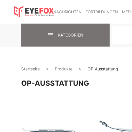
NACHRICHTEN
FORTBILDUNGEN
MEDI
KATEGORIEN
Startseite
Produkte
OP-Ausstattung
OP-AUSSTATTUNG