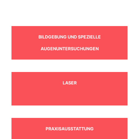
BILDGEBUNG UND SPEZIELLE
AUGENUNTERSUCHUNGEN
LASER
PRAXISAUSSTATTUNG