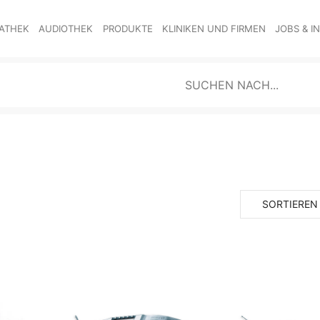
ATHEK
AUDIOTHEK
PRODUKTE
KLINIKEN UND FIRMEN
JOBS & I
SORTIEREN