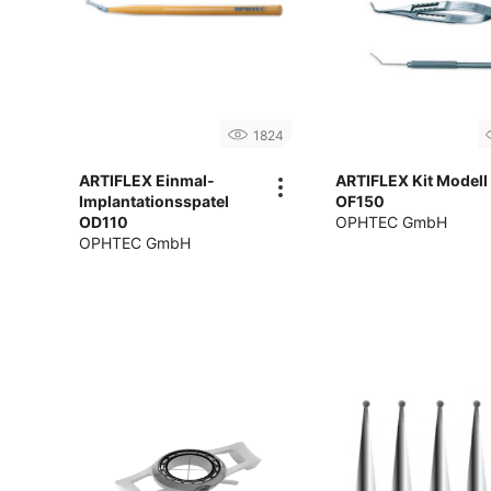
1824
ARTIFLEX Einmal-
ARTIFLEX Kit Modell
Implantationsspatel
OF150
OD110
OPHTEC GmbH
OPHTEC GmbH