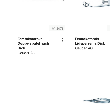
2078
Femtokatarakt
Femtokatarakt
Doppelspatel nach
Lidsperrer n. Dick
Dick
Geuder AG
Geuder AG