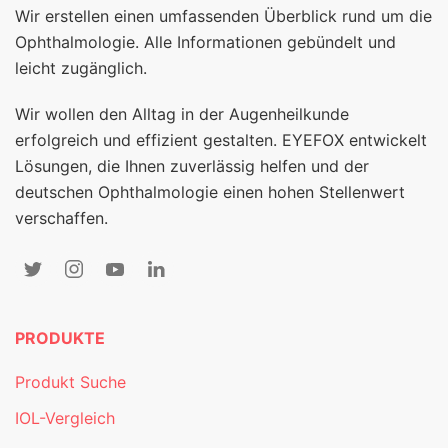
Wir erstellen einen umfassenden Überblick rund um die
Ophthalmologie. Alle Informationen gebündelt und
leicht zugänglich.
Wir wollen den Alltag in der Augenheilkunde
erfolgreich und effizient gestalten. EYEFOX entwickelt
Lösungen, die Ihnen zuverlässig helfen und der
deutschen Ophthalmologie einen hohen Stellenwert
verschaffen.
PRODUKTE
Produkt Suche
IOL-Vergleich