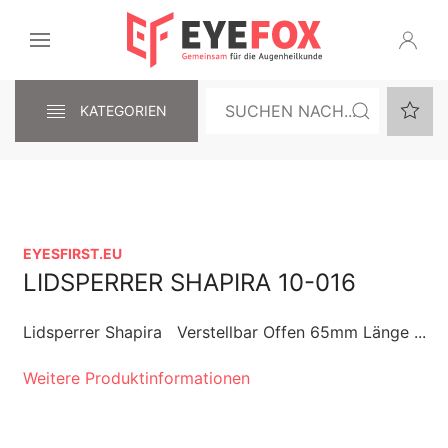
KATEGORIEN
EYESFIRST.EU
LIDSPERRER SHAPIRA 10-016
Lidsperrer Shapira Verstellbar Offen 65mm Länge ...
Weitere Produktinformationen