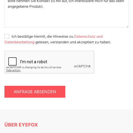
Ich bestätige hiermit, die Hinweise zu
Datenschutz und
Datenbearbeitung
gelesen, verstanden und akzeptiert zu haben.
ANFRAGE ABSENDEN
ÜBER EYEFOX