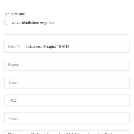
Ich bitte um:
Unverbindliches Angebot
Betreff:
Name:
Email:
PLZ:
Mobil: