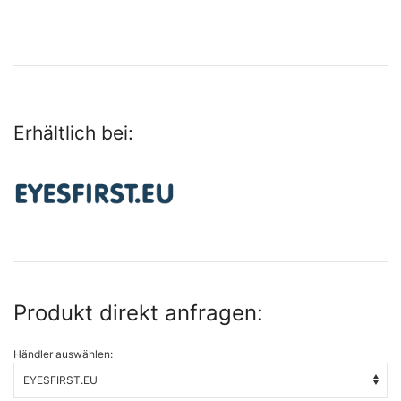
Erhältlich bei:
Produkt direkt anfragen:
Händler auswählen: