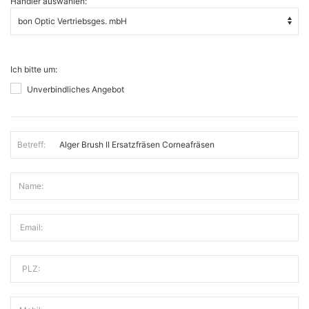
Händler auswählen:
Ich bitte um:
Unverbindliches Angebot
Betreff:
Name:
Email:
PLZ: