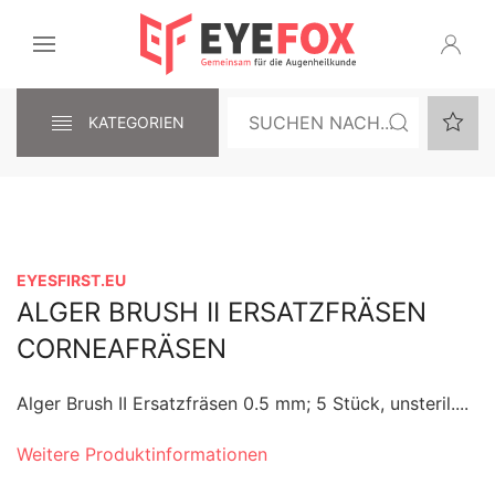
KATEGORIEN
EYESFIRST.EU
ALGER BRUSH II ERSATZFRÄSEN
CORNEAFRÄSEN
Alger Brush II Ersatzfräsen 0.5 mm; 5 Stück, unsteril....
Weitere Produktinformationen