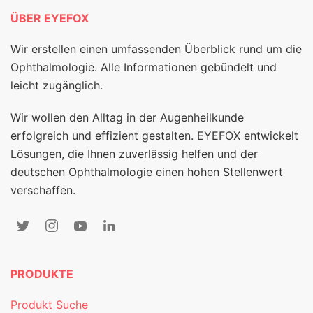
ÜBER EYEFOX
Wir erstellen einen umfassenden Überblick rund um die
Ophthalmologie. Alle Informationen gebündelt und
leicht zugänglich.
Wir wollen den Alltag in der Augenheilkunde
erfolgreich und effizient gestalten. EYEFOX entwickelt
Lösungen, die Ihnen zuverlässig helfen und der
deutschen Ophthalmologie einen hohen Stellenwert
verschaffen.
PRODUKTE
Produkt Suche