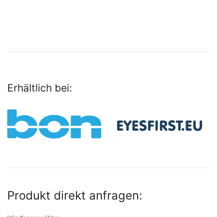
Erhältlich bei:
Produkt direkt anfragen: