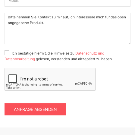
Mobil:
Ich bestätige hiermit, die Hinweise zu
Datenschutz und
Datenbearbeitung
gelesen, verstanden und akzeptiert zu haben.
ANFRAGE ABSENDEN