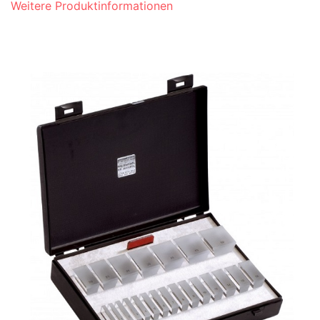
Weitere Produktinformationen