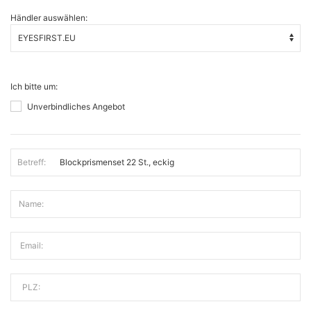
Händler auswählen:
Ich bitte um:
Unverbindliches Angebot
Betreff:
Name:
Email:
PLZ: