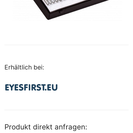
Erhältlich bei:
Produkt direkt anfragen: