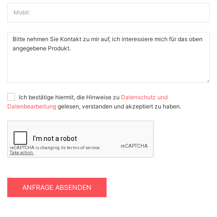
Mobil:
Ich bestätige hiermit, die Hinweise zu
Datenschutz und
Datenbearbeitung
gelesen, verstanden und akzeptiert zu haben.
ANFRAGE ABSENDEN