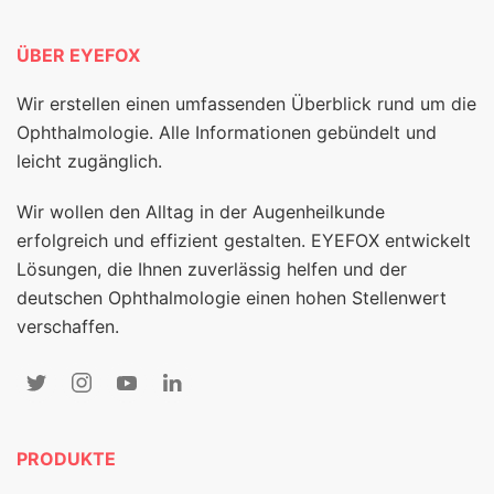
ÜBER EYEFOX
Wir erstellen einen umfassenden Überblick rund um die
Ophthalmologie. Alle Informationen gebündelt und
leicht zugänglich.
Wir wollen den Alltag in der Augenheilkunde
erfolgreich und effizient gestalten. EYEFOX entwickelt
Lösungen, die Ihnen zuverlässig helfen und der
deutschen Ophthalmologie einen hohen Stellenwert
verschaffen.
PRODUKTE