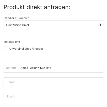
Produkt direkt anfragen:
Händler auswählen:
Ich bitte um:
Unverbindliches Angebot
Betreff:
Name:
Email: