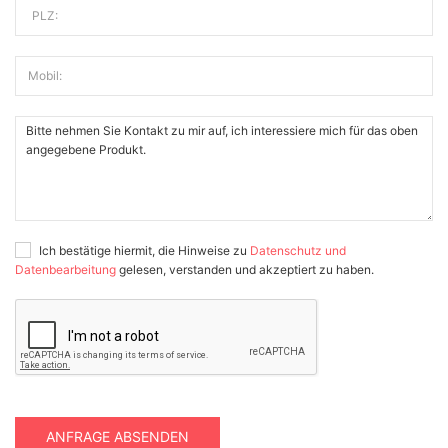
PLZ:
Mobil:
Ich bestätige hiermit, die Hinweise zu
Datenschutz und
Datenbearbeitung
gelesen, verstanden und akzeptiert zu haben.
ANFRAGE ABSENDEN