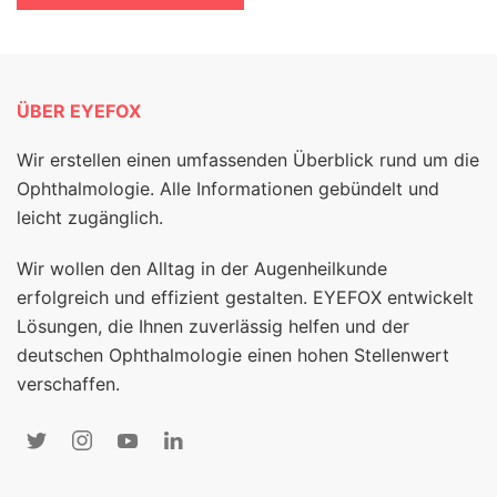
ÜBER EYEFOX
Wir erstellen einen umfassenden Überblick rund um die
Ophthalmologie. Alle Informationen gebündelt und
leicht zugänglich.
Wir wollen den Alltag in der Augenheilkunde
erfolgreich und effizient gestalten. EYEFOX entwickelt
Lösungen, die Ihnen zuverlässig helfen und der
deutschen Ophthalmologie einen hohen Stellenwert
verschaffen.