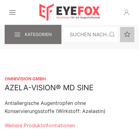
KATEGORIEN
OMNIVISION GMBH
AZELA-VISION® MD SINE
Antiallergische Augentropfen ohne
Konservierungsstoffe (Wirkstoff: Azelastin)
Weitere Produktinformationen