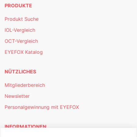
PRODUKTE
Produkt Suche
IOL-Vergleich
OCT-Vergleich
EYEFOX Katalog
NÜTZLICHES
Mitgliederbereich
Newsletter
Personalgewinnung mit EYEFOX
INFORMATIONEN