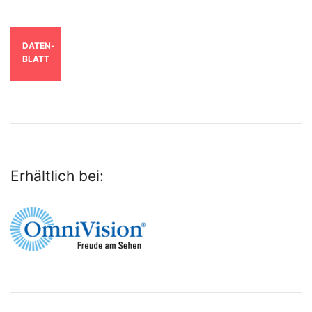
DATEN­
BLATT
Erhältlich bei: