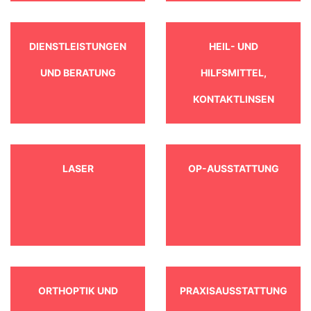
DIENSTLEISTUNGEN
HEIL- UND
UND BERATUNG
HILFSMITTEL,
KONTAKTLINSEN
LASER
OP-AUSSTATTUNG
ORTHOPTIK UND
PRAXISAUSSTATTUNG