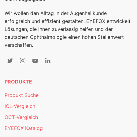
Wir wollen den Alltag in der Augenheilkunde
erfolgreich und effizient gestalten. EYEFOX entwickelt
Lösungen, die Ihnen zuverlässig helfen und der
deutschen Ophthalmologie einen hohen Stellenwert
verschaffen.
PRODUKTE
Produkt Suche
IOL-Vergleich
OCT-Vergleich
EYEFOX Katalog