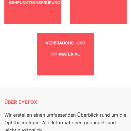
SEHFUNKTIONSPRÜFUNG
VERBRAUCHS- UND
OP-MATERIAL
ÜBER EYEFOX
Wir erstellen einen umfassenden Überblick rund um die
Ophthalmologie. Alle Informationen gebündelt und
leicht zugänglich.