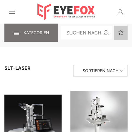
KATEGORIEN
SLT-LASER
SORTIEREN NACH