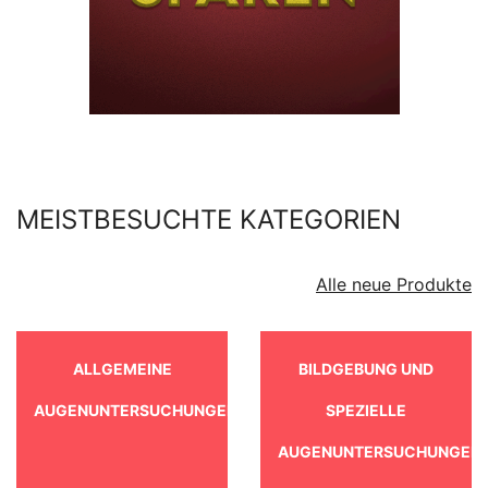
MEISTBESUCHTE KATEGORIEN
Alle neue Produkte
ALLGEMEINE
BILDGEBUNG UND
AUGENUNTERSUCHUNGEN
SPEZIELLE
AUGENUNTERSUCHUNGEN