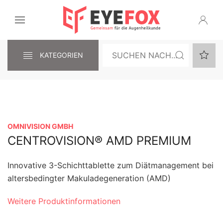
KATEGORIEN
OMNIVISION GMBH
CENTROVISION® AMD PREMIUM
Innovative 3-Schichttablette zum Diätmanagement bei
altersbedingter Makuladegeneration (AMD)
Weitere Produktinformationen