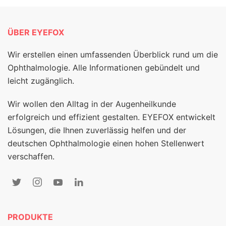
ÜBER EYEFOX
Wir erstellen einen umfassenden Überblick rund um die
Ophthalmologie. Alle Informationen gebündelt und
leicht zugänglich.
Wir wollen den Alltag in der Augenheilkunde
erfolgreich und effizient gestalten. EYEFOX entwickelt
Lösungen, die Ihnen zuverlässig helfen und der
deutschen Ophthalmologie einen hohen Stellenwert
verschaffen.
PRODUKTE