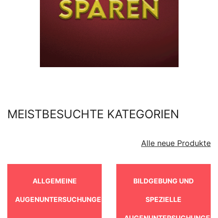
MEISTBESUCHTE KATEGORIEN
Alle neue Produkte
ALLGEMEINE
BILDGEBUNG UND
AUGENUNTERSUCHUNGEN
SPEZIELLE
AUGENUNTERSUCHUNGEN