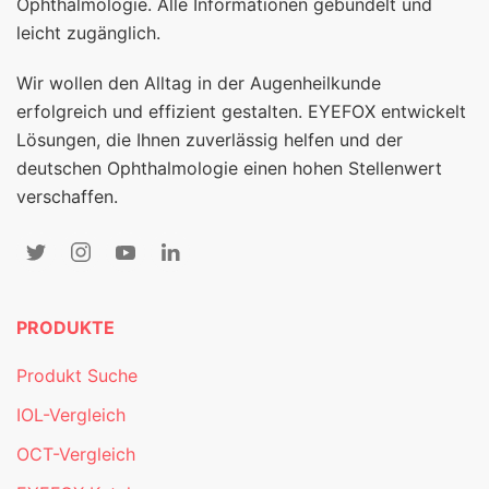
Ophthalmologie. Alle Informationen gebündelt und
leicht zugänglich.
Wir wollen den Alltag in der Augenheilkunde
erfolgreich und effizient gestalten. EYEFOX entwickelt
Lösungen, die Ihnen zuverlässig helfen und der
deutschen Ophthalmologie einen hohen Stellenwert
verschaffen.
PRODUKTE
Produkt Suche
IOL-Vergleich
OCT-Vergleich