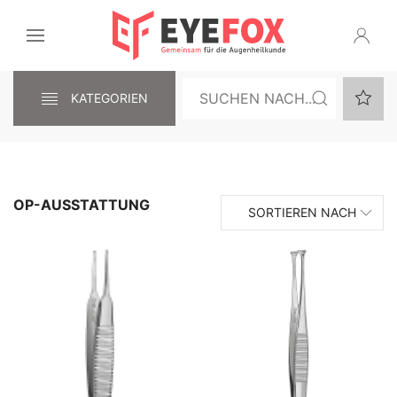
KATEGORIEN
OP-AUSSTATTUNG
SORTIEREN NACH