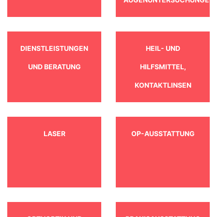
DIENSTLEISTUNGEN
HEIL- UND
UND BERATUNG
HILFSMITTEL,
KONTAKTLINSEN
LASER
OP-AUSSTATTUNG