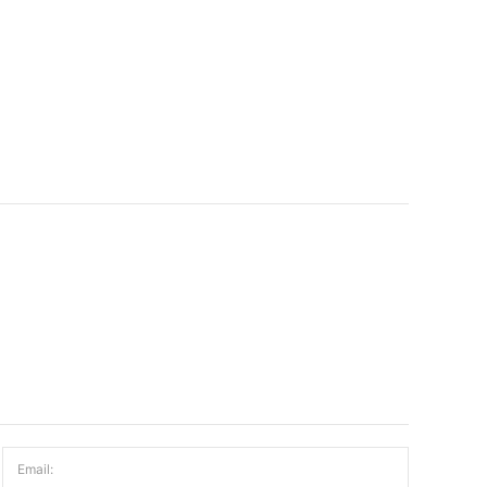
Email: