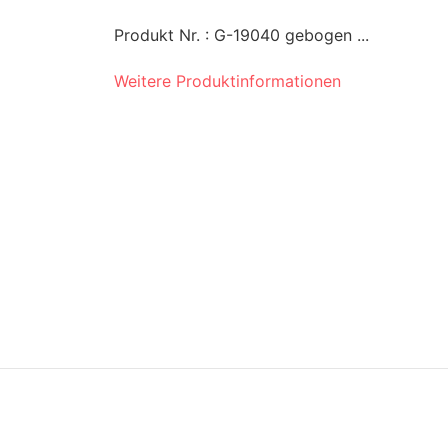
Produkt Nr. : G-19040 gebogen ...
Weitere Produktinformationen