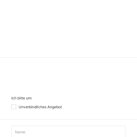
Ich bitte um:
Unverbindliches Angebot
Name: