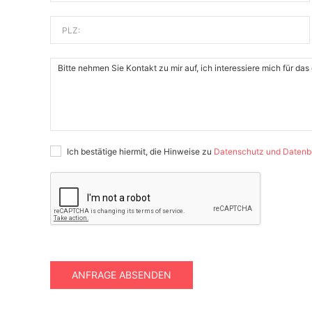
PLZ:
Ich bestätige hiermit, die Hinweise zu
Datenschutz und Datenb
ANFRAGE ABSENDEN