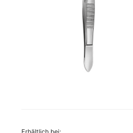
Erhältlich bei: