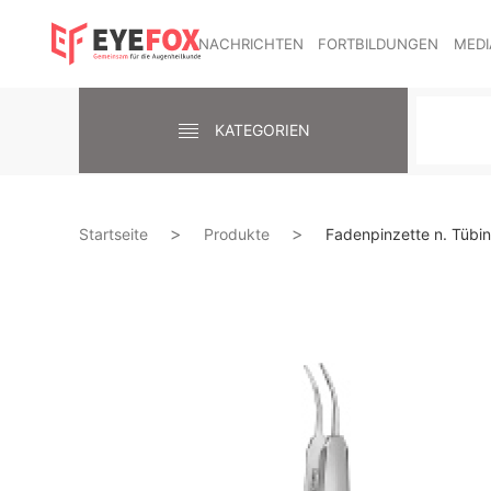
NACHRICHTEN
FORTBILDUNGEN
MEDI
KATEGORIEN
Startseite
Produkte
Fadenpinzette n. Tübi