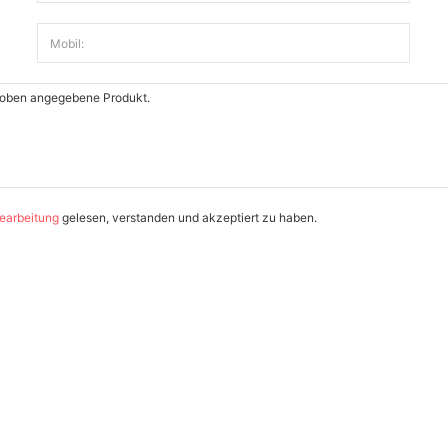
Mobil:
earbeitung
gelesen, verstanden und akzeptiert zu haben.