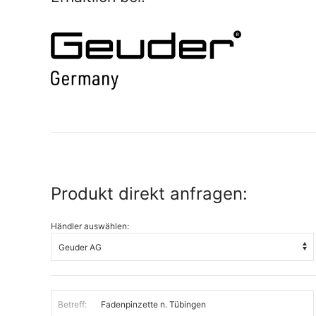
Produkt direkt anfragen:
Händler auswählen:
Betreff: