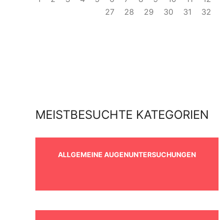
27
28
29
30
31
32
MEISTBESUCHTE KATEGORIEN
ALLGEMEINE AUGENUNTERSUCHUNGEN