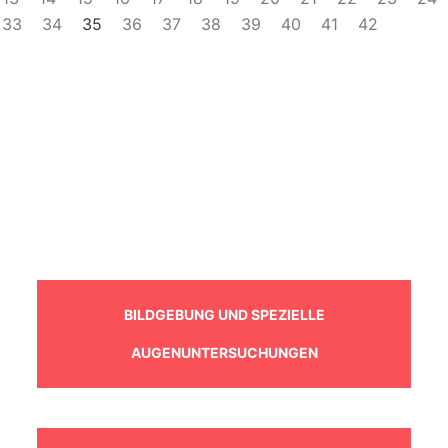
33
34
35
36
37
38
39
40
41
42
BILDGEBUNG UND SPEZIELLE
AUGENUNTERSUCHUNGEN