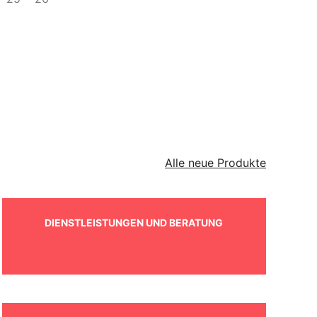
Alle neue Produkte
DIENSTLEISTUNGEN UND BERATUNG