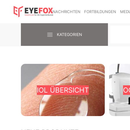
NACHRICHTEN
FORTBILDUNGEN
MEDI
KATEGORIEN
IOL ÜBERSICHT
O