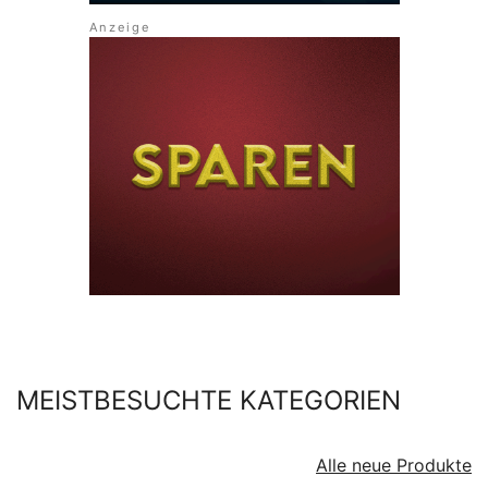
MEISTBESUCHTE KATEGORIEN
Alle neue Produkte