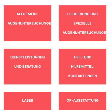
ALLGEMEINE
BILDGEBUNG UND
AUGENUNTERSUCHUNGEN
SPEZIELLE
AUGENUNTERSUCHUNGEN
DIENSTLEISTUNGEN
HEIL- UND
UND BERATUNG
HILFSMITTEL,
KONTAKTLINSEN
LASER
OP-AUSSTATTUNG