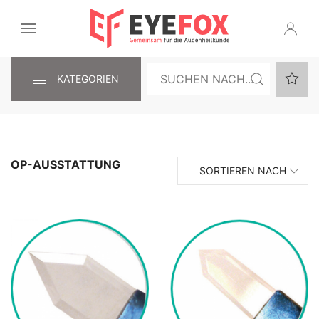
KATEGORIEN
OP-AUSSTATTUNG
SORTIEREN NACH