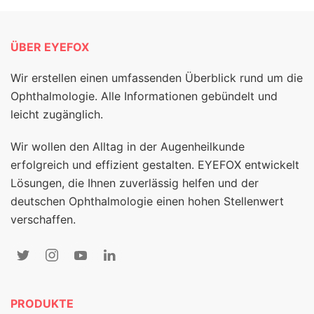
ÜBER EYEFOX
Wir erstellen einen umfassenden Überblick rund um die
Ophthalmologie. Alle Informationen gebündelt und
leicht zugänglich.
Wir wollen den Alltag in der Augenheilkunde
erfolgreich und effizient gestalten. EYEFOX entwickelt
Lösungen, die Ihnen zuverlässig helfen und der
deutschen Ophthalmologie einen hohen Stellenwert
verschaffen.
PRODUKTE