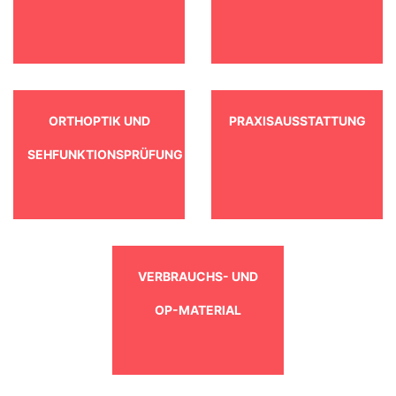
ORTHOPTIK UND
PRAXISAUSSTATTUNG
SEHFUNKTIONSPRÜFUNG
VERBRAUCHS- UND
OP-MATERIAL