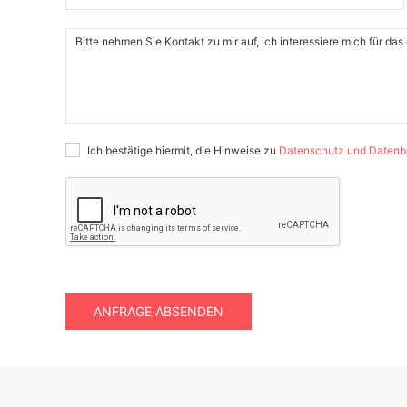
Ich bestätige hiermit, die Hinweise zu
Datenschutz und Datenb
ANFRAGE ABSENDEN