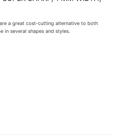
re a great cost-cutting alternative to both
 in several shapes and styles.