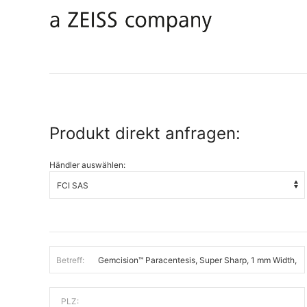
Produkt direkt anfragen:
Händler auswählen:
Betreff:
PLZ: