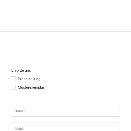
Ich bitte um:
Probestellung
Musterexemplar
Name:
Mobil: