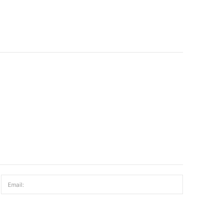
Email: