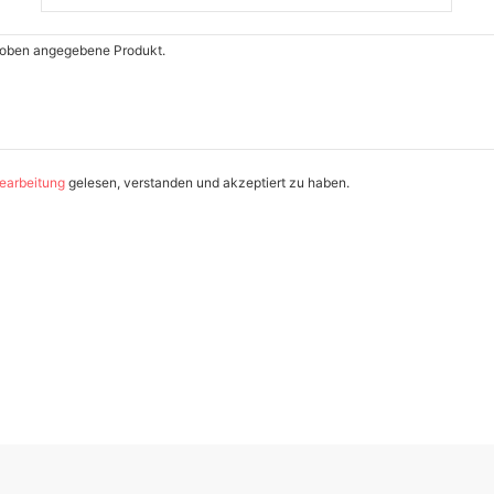
earbeitung
gelesen, verstanden und akzeptiert zu haben.