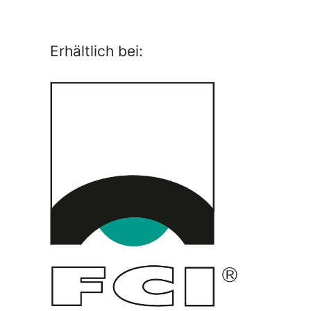
Erhältlich bei: