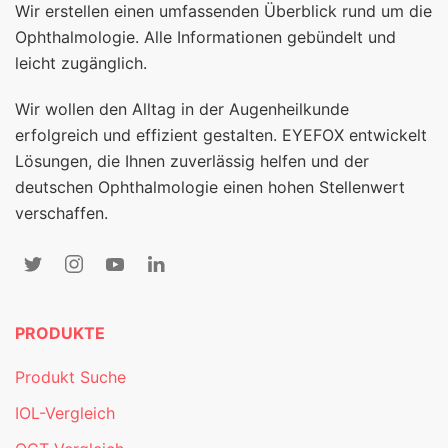
Wir erstellen einen umfassenden Überblick rund um die
Ophthalmologie. Alle Informationen gebündelt und
leicht zugänglich.
Wir wollen den Alltag in der Augenheilkunde
erfolgreich und effizient gestalten. EYEFOX entwickelt
Lösungen, die Ihnen zuverlässig helfen und der
deutschen Ophthalmologie einen hohen Stellenwert
verschaffen.
PRODUKTE
Produkt Suche
IOL-Vergleich