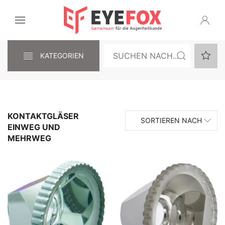
KATEGORIEN
KONTAKTGLÄSER
SORTIEREN NACH
EINWEG UND
MEHRWEG