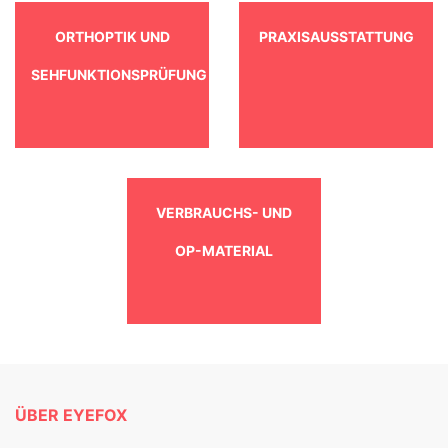
ORTHOPTIK UND
PRAXISAUSSTATTUNG
SEHFUNKTIONSPRÜFUNG
VERBRAUCHS- UND
OP-MATERIAL
ÜBER EYEFOX