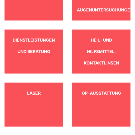
AUGENUNTERSUCHUNGEN
DIENSTLEISTUNGEN
HEIL- UND
UND BERATUNG
HILFSMITTEL,
KONTAKTLINSEN
LASER
OP-AUSSTATTUNG