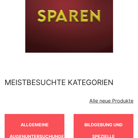
MEISTBESUCHTE KATEGORIEN
Alle neue Produkte
ALLGEMEINE
BILDGEBUNG UND
AUGENUNTERSUCHUNGEN
SPEZIELLE