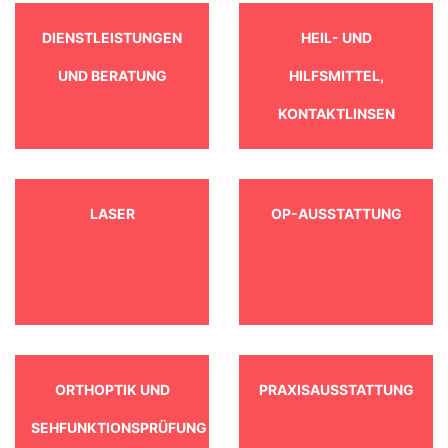
DIENSTLEISTUNGEN
HEIL- UND
UND BERATUNG
HILFSMITTEL,
KONTAKTLINSEN
LASER
OP-AUSSTATTUNG
ORTHOPTIK UND
PRAXISAUSSTATTUNG
SEHFUNKTIONSPRÜFUNG