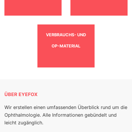
VERBRAUCHS- UND
OP-MATERIAL
ÜBER EYEFOX
Wir erstellen einen umfassenden Überblick rund um die
Ophthalmologie. Alle Informationen gebündelt und
leicht zugänglich.