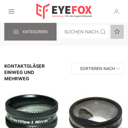
KATEGORIEN
KONTAKTGLÄSER
SORTIEREN NACH
EINWEG UND
MEHRWEG