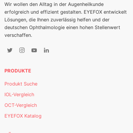
Wir wollen den Alltag in der Augenheilkunde
erfolgreich und effizient gestalten. EYEFOX entwickelt
Lösungen, die Ihnen zuverlässig helfen und der
deutschen Ophthalmologie einen hohen Stellenwert
verschaffen.
PRODUKTE
Produkt Suche
IOL-Vergleich
OCT-Vergleich
EYEFOX Katalog