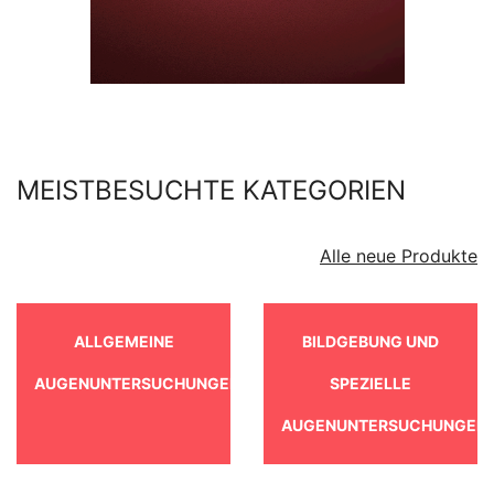
MEISTBESUCHTE KATEGORIEN
Alle neue Produkte
ALLGEMEINE
BILDGEBUNG UND
AUGENUNTERSUCHUNGEN
SPEZIELLE
AUGENUNTERSUCHUNGEN