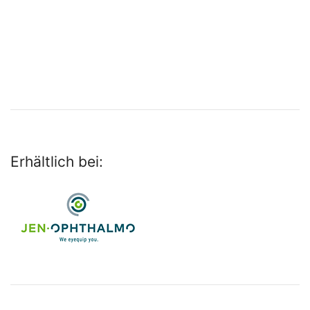
Erhältlich bei: