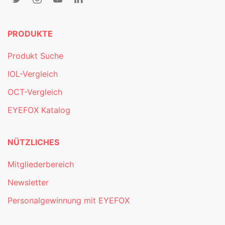
PRODUKTE
Produkt Suche
IOL-Vergleich
OCT-Vergleich
EYEFOX Katalog
NÜTZLICHES
Mitgliederbereich
Newsletter
Personalgewinnung mit EYEFOX