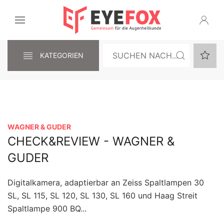
KATEGORIEN
WAGNER & GUDER
CHECK&REVIEW - WAGNER &
GUDER
Digitalkamera, adaptierbar an Zeiss Spaltlampen 30
SL, SL 115, SL 120, SL 130, SL 160 und Haag Streit
Spaltlampe 900 BQ...