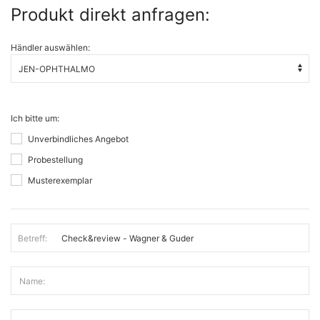
Produkt direkt anfragen:
Händler auswählen:
Ich bitte um:
Unverbindliches Angebot
Probestellung
Musterexemplar
Betreff:
Name: