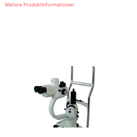
Weitere Produktinformationen