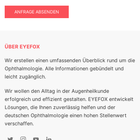
ANFRAGE ABSENDEN
ÜBER EYEFOX
Wir erstellen einen umfassenden Überblick rund um die
Ophthalmologie. Alle Informationen gebündelt und
leicht zugänglich.
Wir wollen den Alltag in der Augenheilkunde
erfolgreich und effizient gestalten. EYEFOX entwickelt
Lösungen, die Ihnen zuverlässig helfen und der
deutschen Ophthalmologie einen hohen Stellenwert
verschaffen.