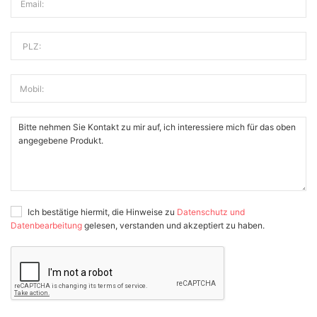
Email:
PLZ:
Mobil:
Ich bestätige hiermit, die Hinweise zu
Datenschutz und
Datenbearbeitung
gelesen, verstanden und akzeptiert zu haben.