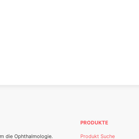
PRODUKTE
um die Ophthalmologie.
Produkt Suche