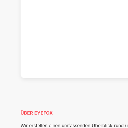
ÜBER EYEFOX
Wir erstellen einen umfassenden Überblick rund 