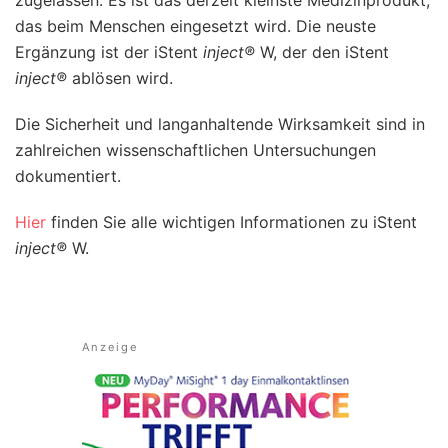
das beim Menschen eingesetzt wird. Die neuste
Ergänzung ist der iStent
inject®
W, der den iStent
inject®
ablösen wird.
Die Sicherheit und langanhaltende Wirksamkeit sind in
zahlreichen wissenschaftlichen Untersuchungen
dokumentiert.
Hier
finden Sie alle wichtigen Informationen zu iStent
inject®
W.