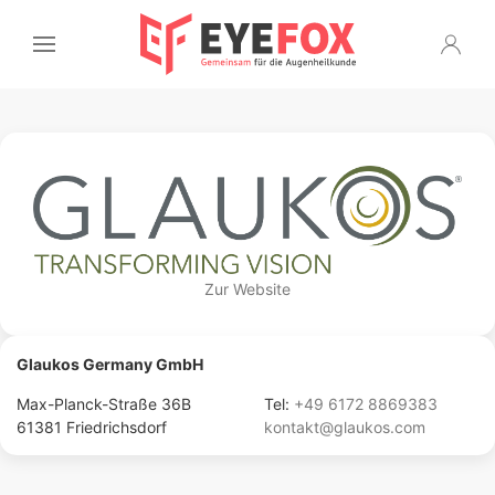
Zur Website
Glaukos Germany GmbH
Max-Planck-Straße 36B
Tel:
+49 6172 8869383
61381 Friedrichsdorf
kontakt@glaukos.com