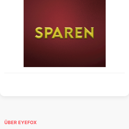
ÜBER EYEFOX