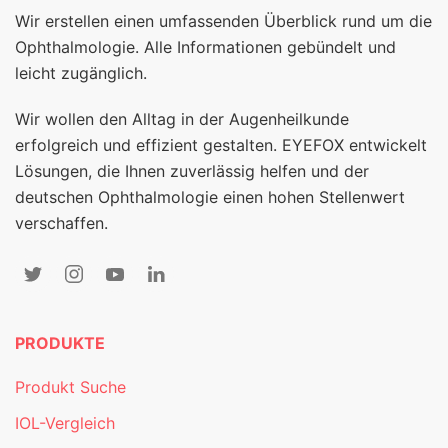
Wir erstellen einen umfassenden Überblick rund um die
Ophthalmologie. Alle Informationen gebündelt und
leicht zugänglich.
Wir wollen den Alltag in der Augenheilkunde
erfolgreich und effizient gestalten. EYEFOX entwickelt
Lösungen, die Ihnen zuverlässig helfen und der
deutschen Ophthalmologie einen hohen Stellenwert
verschaffen.
PRODUKTE
Produkt Suche
IOL-Vergleich