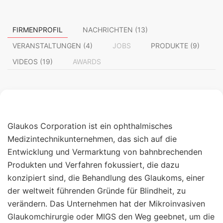
FIRMENPROFIL
NACHRICHTEN (13)
VERANSTALTUNGEN (4)
JOBS
PRODUKTE (9)
VIDEOS (19)
AWARDS
Glaukos Corporation ist ein ophthalmisches
Medizintechnikunternehmen, das sich auf die
Entwicklung und Vermarktung von bahnbrechenden
Produkten und Verfahren fokussiert, die dazu
konzipiert sind, die Behandlung des Glaukoms, einer
der weltweit führenden Gründe für Blindheit, zu
verändern. Das Unternehmen hat der Mikroinvasiven
Glaukomchirurgie oder MIGS den Weg geebnet, um die