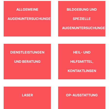
ALLGEMEINE
BILDGEBUNG UND
AUGENUNTERSUCHUNGEN
SPEZIELLE
AUGENUNTERSUCHUNGEN
DIENSTLEISTUNGEN
HEIL- UND
UND BERATUNG
HILFSMITTEL,
KONTAKTLINSEN
LASER
OP-AUSSTATTUNG