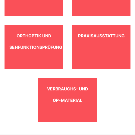
ORTHOPTIK UND
PRAXISAUSSTATTUNG
SEHFUNKTIONSPRÜFUNG
VERBRAUCHS- UND
OP-MATERIAL