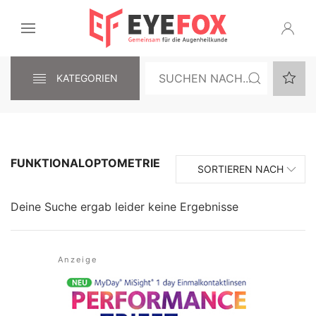
KATEGORIEN
FUNKTIONALOPTOMETRIE
SORTIEREN NACH
Deine Suche ergab leider keine Ergebnisse