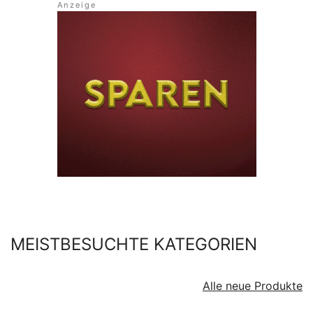
MEISTBESUCHTE KATEGORIEN
Alle neue Produkte