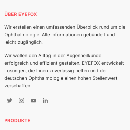
ÜBER EYEFOX
Wir erstellen einen umfassenden Überblick rund um die
Ophthalmologie. Alle Informationen gebündelt und
leicht zugänglich.
Wir wollen den Alltag in der Augenheilkunde
erfolgreich und effizient gestalten. EYEFOX entwickelt
Lösungen, die Ihnen zuverlässig helfen und der
deutschen Ophthalmologie einen hohen Stellenwert
verschaffen.
PRODUKTE