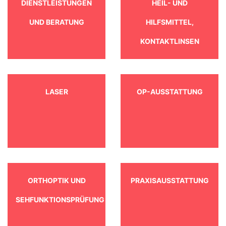
DIENSTLEISTUNGEN
HEIL- UND
UND BERATUNG
HILFSMITTEL,
KONTAKTLINSEN
LASER
OP-AUSSTATTUNG
ORTHOPTIK UND
PRAXISAUSSTATTUNG
SEHFUNKTIONSPRÜFUNG