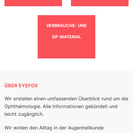
VERBRAUCHS- UND
OP-MATERIAL
ÜBER EYEFOX
Wir erstellen einen umfassenden Überblick rund um die
Ophthalmologie. Alle Informationen gebündelt und
leicht zugänglich.
Wir wollen den Alltag in der Augenheilkunde