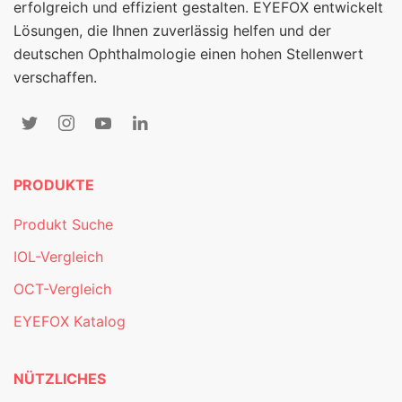
erfolgreich und effizient gestalten. EYEFOX entwickelt
Lösungen, die Ihnen zuverlässig helfen und der
deutschen Ophthalmologie einen hohen Stellenwert
verschaffen.
PRODUKTE
Produkt Suche
IOL-Vergleich
OCT-Vergleich
EYEFOX Katalog
NÜTZLICHES