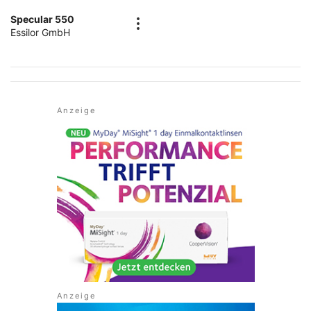
Specular 550
Essilor GmbH