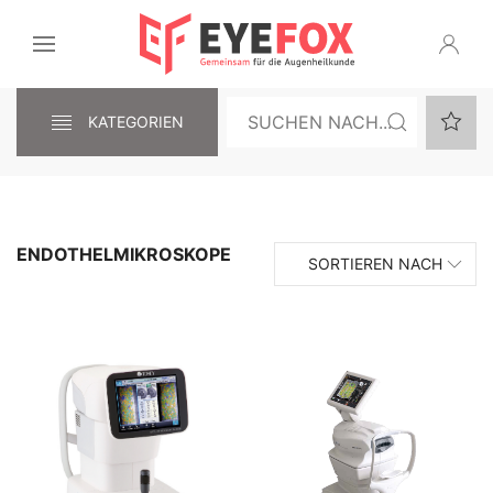
KATEGORIEN
ENDOTHELMIKROSKOPE
SORTIEREN NACH