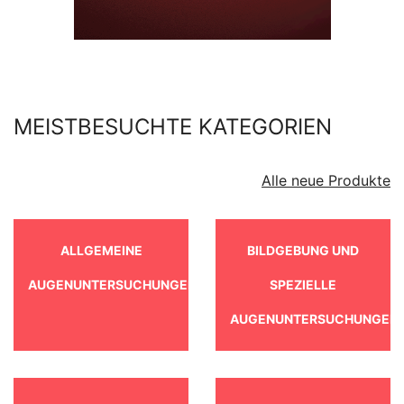
MEISTBESUCHTE KATEGORIEN
Alle neue Produkte
ALLGEMEINE
BILDGEBUNG UND
AUGENUNTERSUCHUNGEN
SPEZIELLE
AUGENUNTERSUCHUNGEN