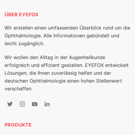
ÜBER EYEFOX
Wir erstellen einen umfassenden Überblick rund um die
Ophthalmologie. Alle Informationen gebündelt und
leicht zugänglich.
Wir wollen den Alltag in der Augenheilkunde
erfolgreich und effizient gestalten. EYEFOX entwickelt
Lösungen, die Ihnen zuverlässig helfen und der
deutschen Ophthalmologie einen hohen Stellenwert
verschaffen.
PRODUKTE