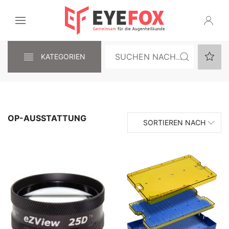
KATEGORIEN
OP-AUSSTATTUNG
SORTIEREN NACH