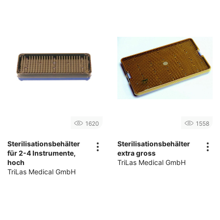
1620
1558
Sterilisationsbehälter
Sterilisationsbehälter
für 2-4 Instrumente,
extra gross
hoch
TriLas Medical GmbH
TriLas Medical GmbH