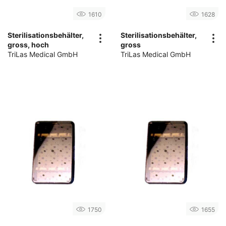
1610
1628
Sterilisationsbehälter,
Sterilisationsbehälter,
gross, hoch
gross
TriLas Medical GmbH
TriLas Medical GmbH
1750
1655