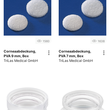
1560
1638
Corneaabdeckung,
Corneaabdeckung,
PVA 9 mm, Box
PVA 7 mm, Box
TriLas Medical GmbH
TriLas Medical GmbH