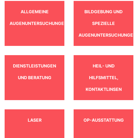
ALLGEMEINE
BILDGEBUNG UND
AUGENUNTERSUCHUNGEN
SPEZIELLE
AUGENUNTERSUCHUNGEN
DIENSTLEISTUNGEN
HEIL- UND
UND BERATUNG
HILFSMITTEL,
KONTAKTLINSEN
LASER
OP-AUSSTATTUNG