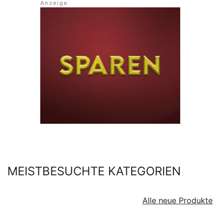
MEISTBESUCHTE KATEGORIEN
Alle neue Produkte