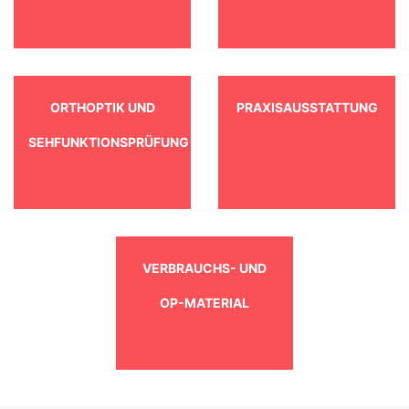
ORTHOPTIK UND
PRAXISAUSSTATTUNG
SEHFUNKTIONSPRÜFUNG
VERBRAUCHS- UND
OP-MATERIAL