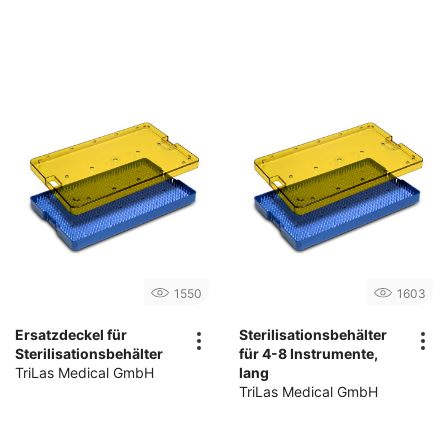
1550
1603
Ersatzdeckel für
Sterilisationsbehälter
Sterilisationsbehälter
für 4-8 Instrumente,
TriLas Medical GmbH
lang
TriLas Medical GmbH