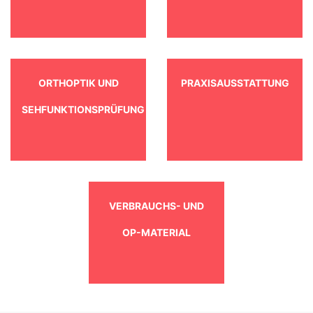
ORTHOPTIK UND
PRAXISAUSSTATTUNG
SEHFUNKTIONSPRÜFUNG
VERBRAUCHS- UND
OP-MATERIAL