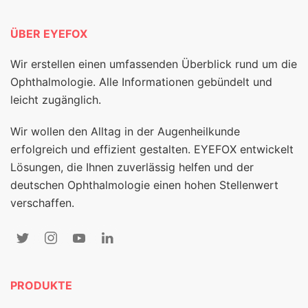
ÜBER EYEFOX
Wir erstellen einen umfassenden Überblick rund um die
Ophthalmologie. Alle Informationen gebündelt und
leicht zugänglich.
Wir wollen den Alltag in der Augenheilkunde
erfolgreich und effizient gestalten. EYEFOX entwickelt
Lösungen, die Ihnen zuverlässig helfen und der
deutschen Ophthalmologie einen hohen Stellenwert
verschaffen.
PRODUKTE