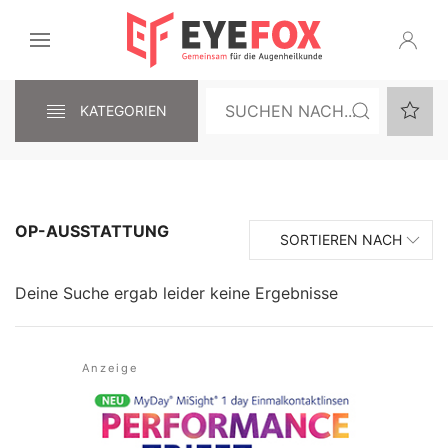
KATEGORIEN
OP-AUSSTATTUNG
SORTIEREN NACH
Deine Suche ergab leider keine Ergebnisse