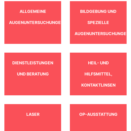
ALLGEMEINE
BILDGEBUNG UND
AUGENUNTERSUCHUNGEN
SPEZIELLE
AUGENUNTERSUCHUNGEN
DIENSTLEISTUNGEN
HEIL- UND
UND BERATUNG
HILFSMITTEL,
KONTAKTLINSEN
LASER
OP-AUSSTATTUNG