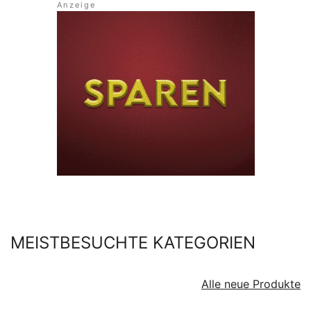
MEISTBESUCHTE KATEGORIEN
Alle neue Produkte